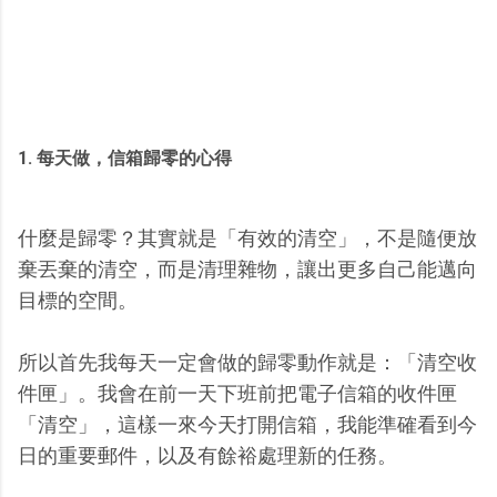
1. 每天做，信箱歸零的心得
什麼是歸零？其實就是「有效的清空」，不是隨便放
棄丟棄的清空，而是清理雜物，讓出更多自己能邁向
目標的空間。
所以首先我每天一定會做的歸零動作就是：「清空收
件匣」。我會在前一天下班前把電子信箱的收件匣
「清空」，這樣一來今天打開信箱，我能準確看到今
日的重要郵件，以及有餘裕處理新的任務。