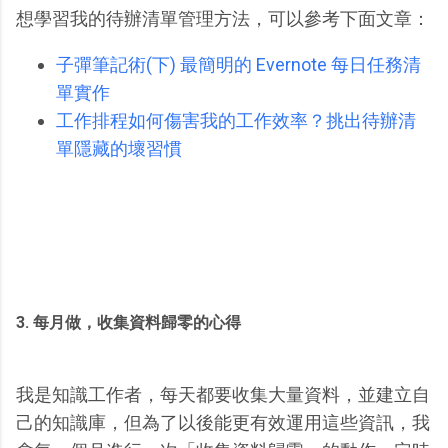
想學習我的待辦清單管理方法，可以參考下面文章：
子彈筆記術(下) 最簡明的 Evernote 每日任務清
單實作
工作排程如何傷害我的工作效率？挑出待辦清
單隱藏的壞習慣
3. 每月做，收集資料歸零的心得
我是知識工作者，每天都要收集大量資料，並建立自
己的知識庫，但為了以後能更有效運用這些資訊，我