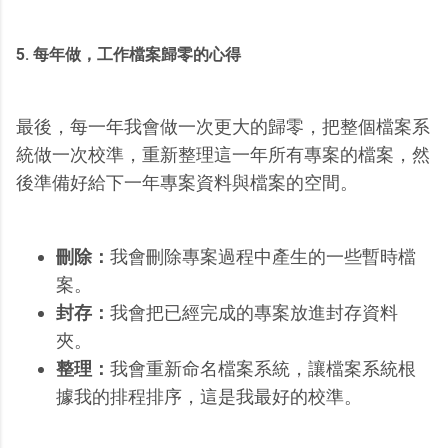
5. 每年做，工作檔案歸零的心得
最後，每一年我會做一次更大的歸零，把整個檔案系
統做一次校準，重新整理這一年所有專案的檔案，然
後準備好給下一年專案資料與檔案的空間。
刪除：
我會刪除專案過程中產生的一些暫時檔
案。
封存：
我會把已經完成的專案放進封存資料
夾。
整理：
我會重新命名檔案系統，讓檔案系統根
據我的排程排序，這是我最好的校準。