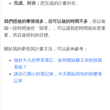
完成、封存：
把完成的計畫封存。
我們想做的事情很多，但可以做的時間不多
，所以每
隔一段時間做些「歸零」，可以讓我把時間留給更重
要，而且做得到的目標。
關於我的夢想與計畫方法，可以延伸參考：
做好大人的學習筆記：如何開始建立你的技能
系統？
讓自己開心的筆記術，今天開始寫你的快樂筆
記本