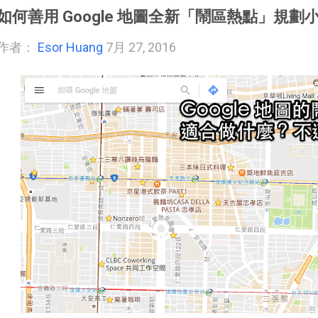
如何善用 Google 地圖全新「鬧區熱點」規劃
作者：
Esor Huang
7月 27, 2016