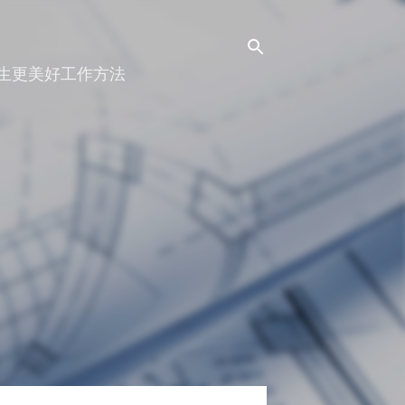
人生更美好工作方法