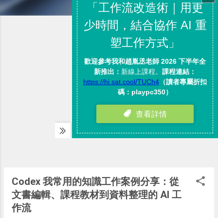
Codex 我常用的知識工作案例分享：從
文書編輯、課程教材到資料整理的 AI 工
作流