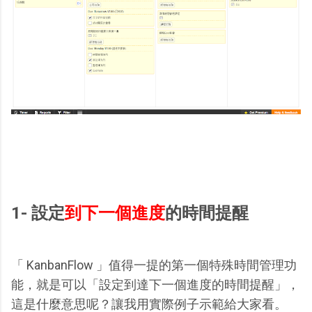
1- 設定
到下一個進度
的時間提醒
「 KanbanFlow 」值得一提的第一個特殊時間管理功
能，就是可以「設定到達下一個進度的時間提醒」，
這是什麼意思呢？讓我用實際例子示範給大家看。