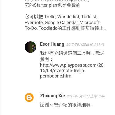
它的Starter plan也是免費的
它可以把 Trello, Wunderlist, Todoist,
Evernote, Google Calendar, Microsoft
To-Do, Toodledo的工作導到蕃茄時鐘上..
Esor Huang
2017年8月25日 晚上11:46
我也有介紹過這個工具喔，歡迎
參考：
http://www.playpcesor.com/20
15/08/evernote-trello-
pomodone.html
Zhxiang Xie
2017年8月26日 上午10:46
謝謝~ 您介紹的很詳細啊...