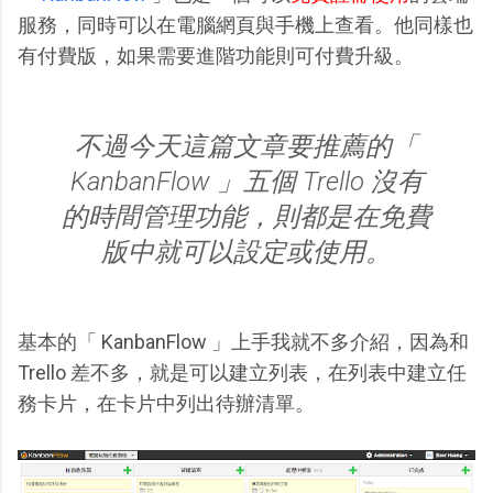
服務，同時可以在電腦網頁與手機上查看。他同樣也
有付費版，如果需要進階功能則可付費升級。
不過今天這篇文章要推薦的「
KanbanFlow 」五個 Trello 沒有
的時間管理功能，則都是在免費
版中就可以設定或使用。
基本的「 KanbanFlow 」上手我就不多介紹，因為和
Trello 差不多，就是可以建立列表，在列表中建立任
務卡片，在卡片中列出待辦清單。