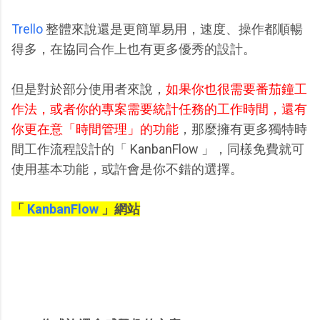
Trello
整體來說還是更簡單易用，速度、操作都順暢
得多，在協同合作上也有更多優秀的設計。
但是對於部分使用者來說，
如果你也很需要番茄鐘工
作法，或者你的專案需要統計任務的工作時間，還有
你更在意「時間管理」的功能
，那麼擁有更多獨特時
間工作流程設計的「 KanbanFlow 」，同樣免費就可
使用基本功能，或許會是你不錯的選擇。
「
KanbanFlow
」網站