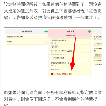
設定好時間提醒後，如果這個任務時間到了，還沒進
入指定的進度列表，就會像是下圖那樣出現「紅色提
醒」，告知我必須把這個任務移動到下一個進度了。
而如果時間到達之前，任務有順利移動到指定的進度
列表中，則會像下圖這樣，不會看到額外的時間提
醒。