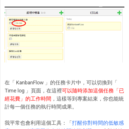
在「 KanbanFlow 」的任務卡片中，可以切換到「
Time log 」頁面，在這裡
可以隨時添加這個任務「已
經花費」的工作時間
，這樣等到專案結束，你也能統
計每一個任務的執行時間成果。
我平常也會利用這個工具：「
打醒你對時間的低敏感