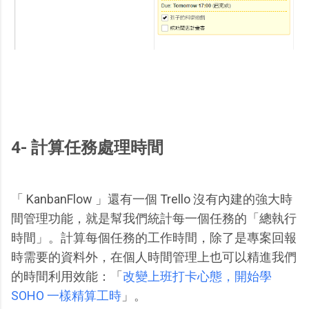
4- 計算任務處理時間
「 KanbanFlow 」還有一個 Trello 沒有內建的強大時
間管理功能，就是幫我們統計每一個任務的「總執行
時間」。計算每個任務的工作時間，除了是專案回報
時需要的資料外，在個人時間管理上也可以精進我們
的時間利用效能：「
改變上班打卡心態，開始學
SOHO 一樣精算工時
」。