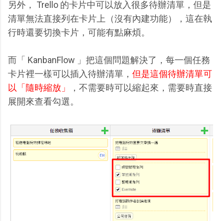
另外， Trello 的卡片中可以放入很多待辦清單，但是
清單無法直接列在卡片上（沒有內建功能），這在執
行時還要切換卡片，可能有點麻煩。
而「 KanbanFlow 」把這個問題解決了，每一個任務
卡片裡一樣可以插入待辦清單，
但是這個待辦清單可
以「隨時縮放」
，不需要時可以縮起來，需要時直接
展開來查看勾選。