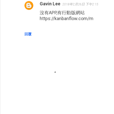
Gavin Lee
2018年2月26日 下午2:15
沒有APP,有行動版網站
https://kanbanflow.com/m
回覆