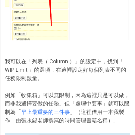
我可以在「列表（ Column ）」的設定中，找到「
WIP Limit 」的選項，在這裡設定好每個列表不同的
任務限制數量。
例如「收集箱」可以無限制，因為這裡只是可以做，
而非我選擇要做的任務。但「處理中要事」就可以限
制為「
早上最重要的三件事
」（這裡借用一本我製
作，由張永錫老師撰寫的時間管理書籍名稱）。