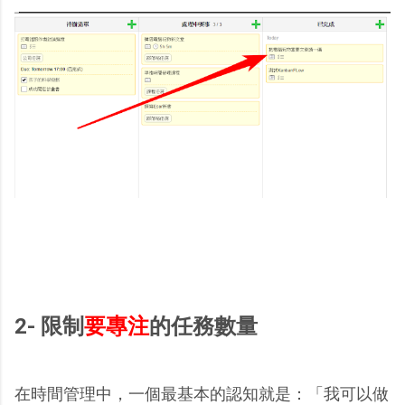
2- 限制
要專注
的任務數量
在時間管理中，一個最基本的認知就是：「我可以做