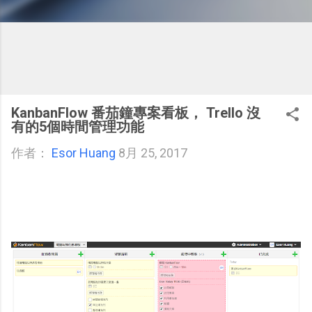
KanbanFlow 番茄鐘專案看板， Trello 沒
有的5個時間管理功能
作者：
Esor Huang
8月 25, 2017