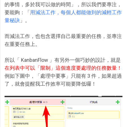
的事情，多於我可以做的時間」，所以我們要專注，
要能夠：「
用減法工作，每個人都能做到的減輕工作
量秘訣
」。
而減法工作，也包含選擇自己最重要的任務，並專注
在重要任務上。
所以「 KanbanFlow 」有另外一個巧妙的設計，就是
在列表中可以「限制」這個進度要處理的任務數量！
例如下圖中，「處理中要事」只能有 3 件，如果超過
了，就會提醒我工作效率可能要降低囉！