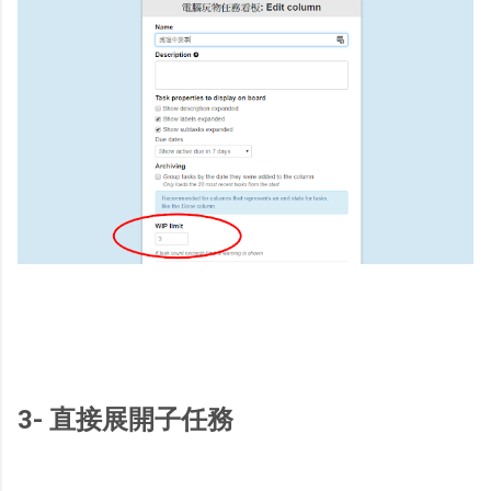
3- 直接展開子任務