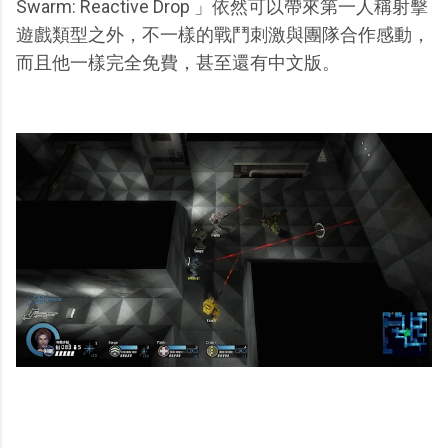
Swarm: Reactive Drop 」依然可以帶來第一人稱射擊
遊戲類型之外，不一樣的戰鬥刺激與團隊合作感動，
而且他一樣完全免費，甚至還有中文版。