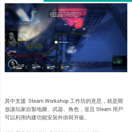
其中支援 Steam Workshop 工作坊的意思，就是開
放讓玩家自製地圖、武器、角色，並且 Steam 用戶
可以利用內建功能安裝外掛與升級。