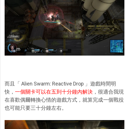
而且「 Alien Swarm: Reactive Drop 」遊戲時間明
快，
一個關卡可以在五到十分鐘內解決
，很適合我現
在喜歡偶爾轉換心情的遊戲方式，就算完成一個戰役
也可能只要三十分鐘左右。