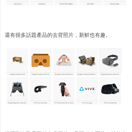
還有很多話題產品的去背照片，新鮮也有趣。