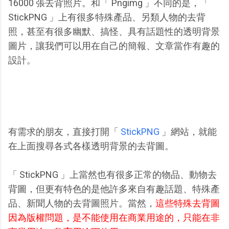
16000 張去背照片。和「 Pngimg 」不同的是，「
StickPNG 」上有很多特殊產品、另類人物的去背
照，甚至有很多幽默、搞怪、具有話題性的透明背景
圖片，讓我們可以用在自己的簡報、文章當作有趣的
設計。
有需求的朋友，直接打開「
StickPNG
」網站，就能
在上面搜尋各式各樣透明背景的去背圖。
「 StickPNG 」上當然也有很多正常的物品、動物去
背圖，但更有特色的是他許多來自有趣話題、特殊產
品、新聞人物的去背圖照片。當然，
這些特殊去背圖
因為版權問題，是不能使用在商業用途的，只能在非