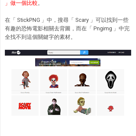
」做一個比較
。
在「 StickPNG 」中，搜尋「 Scary 」可以找到一些
有趣的恐怖電影相關去背圖，而在「 Pngimg 」中完
全找不到這個關鍵字的素材。