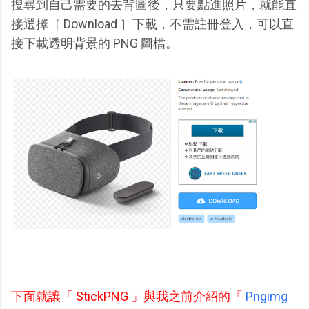
搜尋到自己需要的去背圖後，只要點進照片，就能直
接選擇［ Download ］下載，不需註冊登入，可以直
接下載透明背景的 PNG 圖檔。
下面就讓「 StickPNG 」與我之前介紹的「
Pngimg