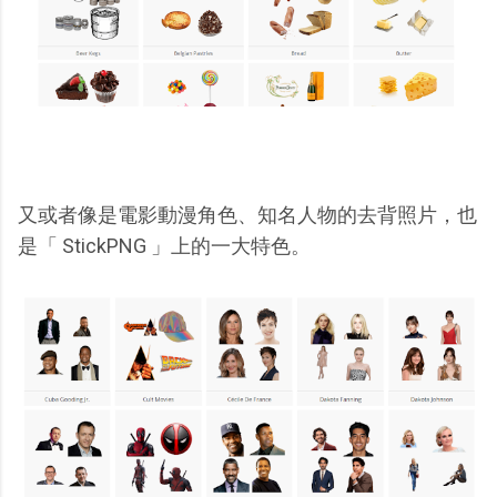
又或者像是電影動漫角色、知名人物的去背照片，也
是「 StickPNG 」上的一大特色。