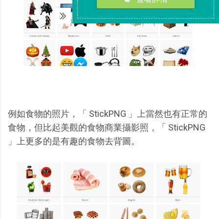
例如食物的照片，「 StickPNG 」上當然也有正常的
食物，但比起美觀的食物商業攝影照，「 StickPNG
」上更多的是有趣的食物去背圖。