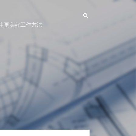
人生更美好工作方法