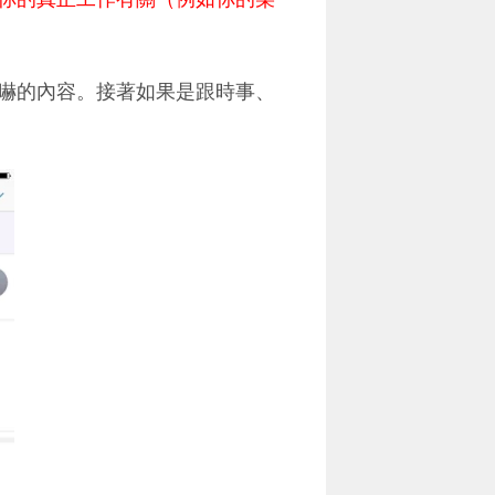
嚇的內容。接著如果是跟時事、