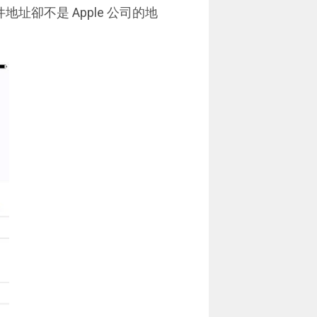
地址卻不是 Apple 公司的地