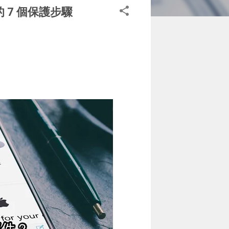
7 個保護步驟