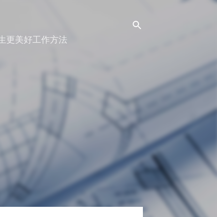
人生更美好工作方法