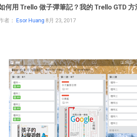
如何用 Trello 做子彈筆記？我的 Trello GT
作者：
Esor Huang
8月 23, 2017