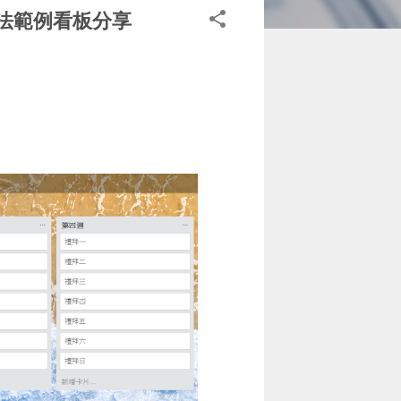
D 方法範例看板分享