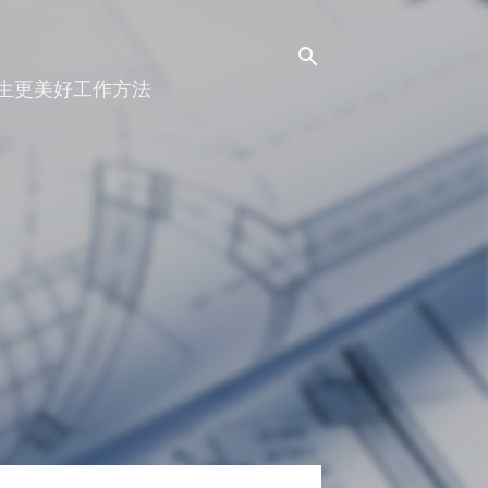
人生更美好工作方法