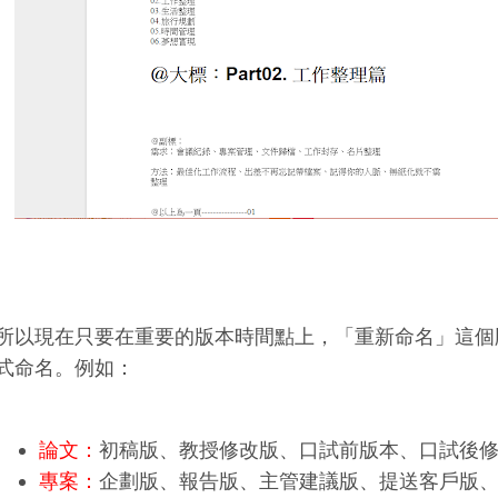
所以現在只要在重要的版本時間點上，「重新命名」這個
式命名。例如：
論文：
初稿版、教授修改版、口試前版本、口試後
專案：
企劃版、報告版、主管建議版、提送客戶版