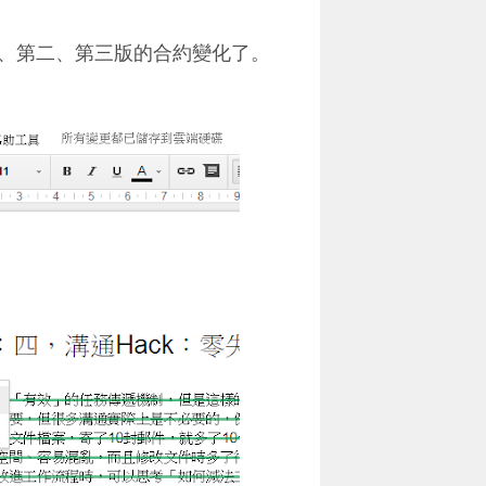
、第二、第三版的合約變化了。