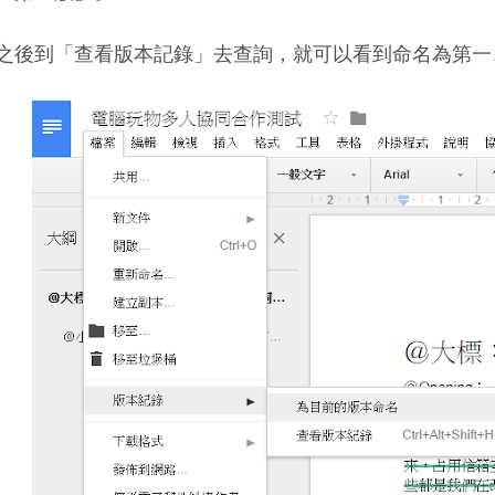
之後到「查看版本記錄」去查詢，就可以看到命名為第一