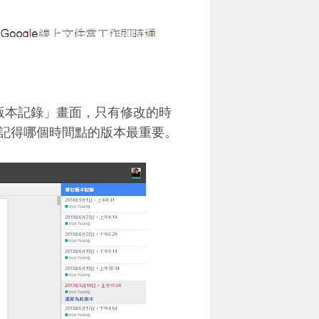
看版本記錄」畫面，只有修改的時
記得哪個時間點的版本最重要。