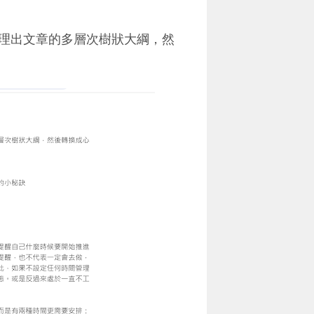
理出文章的多層次樹狀大綱，然