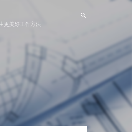
人生更美好工作方法