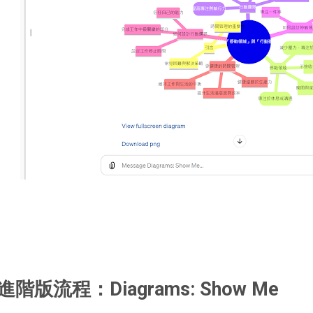
進階版流程：Diagrams: Show Me