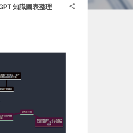
GPT 知識圖表整理