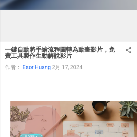
一鍵自動將手繪流程圖轉為動畫影片，免
費工具製作生動解說影片
作者：
Esor Huang
2月 17, 2024