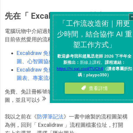
先在「 Excalidraw 」繪製流程圖
電腦玩物中介紹過幾次「
Excalidraw
」，這也是我
目前依然愛用的流程圖繪製工具：
Excalidraw 免費又強大的手繪風圖表、流程
圖、心智圖協作工具
Excalidraw 免費 AI 生成流程圖，一鍵畫出知識
圖表、專案流程、寫作大綱
免費、免註冊帳號的情況下，就能繪製出需要的流程
圖，並且可以分享、可以匯出成檔案。
我以之前在《
防彈筆記法
》一書中繪製的流程圖架構
為例，回到「 Excalidraw 」流程圖檔案位址，打開