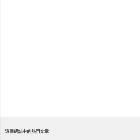
這個網誌中的熱門文章