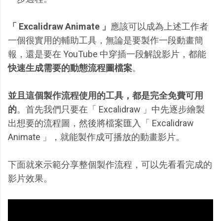
「 Excalidraw Animate 」
應該可以成為上述工作者
一個很實用的輔助工具，無論是要製作一段動畫簡
報，還是要在 YouTube 中穿插一段解說影片，都能
快速生成需要的動態流程圖檔案
。
並且這個製作流程使用的工具，都是完全免費可用
的
。首先我們只要在「 Excalidraw 」中先逐步繪製
出想要的流程圖，然後將檔案匯入「 Excalidraw
Animate 」，就能製作成可播放的動畫影片。
下面就來示範分享整個製作流程，可以先看看完成的
影片效果。