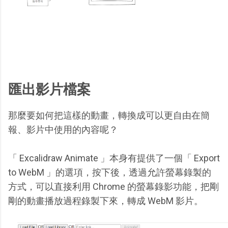
匯出影片檔案
那麼要如何把這樣的動畫，轉換成可以更自由在簡
報、影片中使用的內容呢？
「 Excalidraw Animate 」本身有提供了一個「 Export
to WebM 」的選項，按下後，透過允許螢幕錄製的
方式，可以直接利用 Chrome 的螢幕錄影功能，把剛
剛的動畫播放過程錄製下來，轉成 WebM 影片。