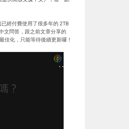
本就已經付費使用了很多年的 2TB
步測試中文問答，跟之前文章分享的
的問答最佳化，只能等待後續更新囉！