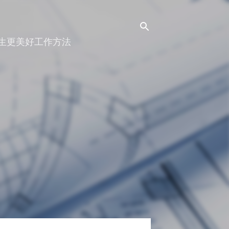
人生更美好工作方法