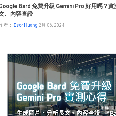
Google Bard 免費升級 Gemini Pro 好
文、內容查證
作者：
Esor Huang
2月 06, 2024