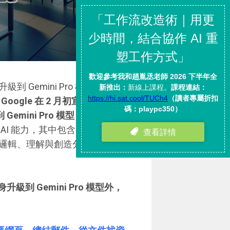
升級到 Gemini Pro 模型，號稱在
Google 在 2 月初宣佈 Google
 Gemini Pro 模型，其中也包含
AI 能力，其中包含「
圖像生
邏輯、理解與創造分析能力。今
升級到 Gemini Pro 模型外，