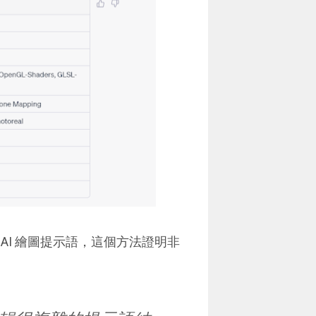
AI 繪圖提示語，這個方法證明非