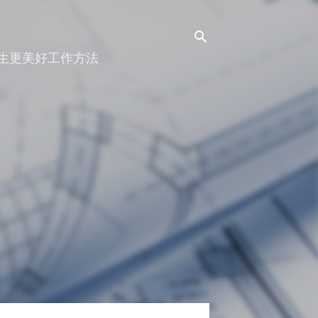
人生更美好工作方法