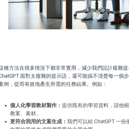
這種方法在很多情況下都非常實用，減少我們設計複雜提
ChatGPT 面對太複雜的提示語，還可能搞不清楚每一個步
案例，從而有效地產生所需的任務結果。例如：
個人化學習教材製作：
提供既有的學習資料，請他
教案、素材。
更符合我用的文案生成：
我們可以給 ChatGPT 