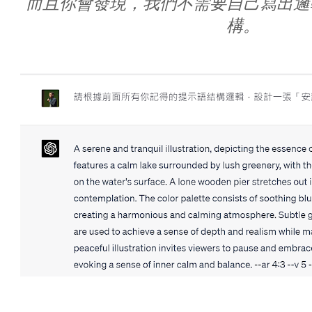
而且你會發現，我們不需要自己寫出邏
構。