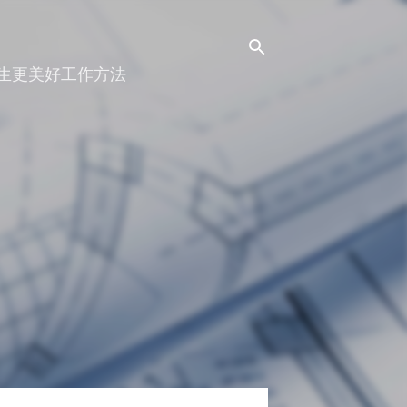
人生更美好工作方法