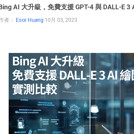
Bing AI 大升級，免費支援 GPT-4 與 DALL-E
作者：
Esor Huang
10月 03, 2023