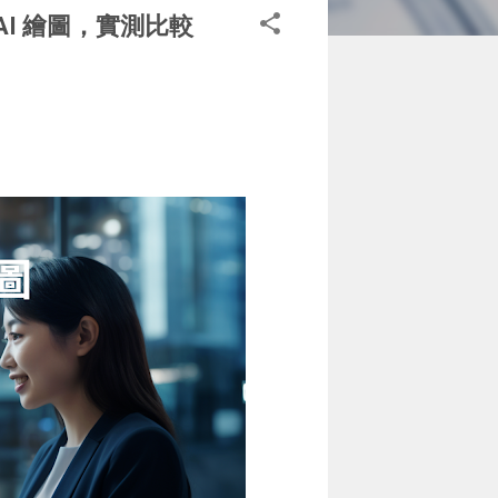
 3 AI 繪圖，實測比較