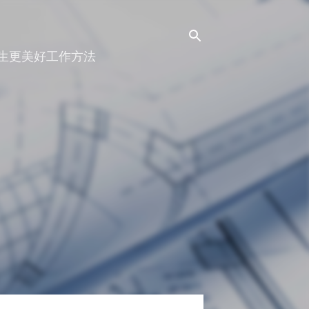
人生更美好工作方法