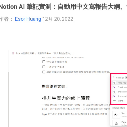
Notion AI 筆記實測：自動用中文寫報告大
作者：
Esor Huang
12月 20, 2022