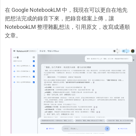
在 Google NotebookLM 中，我現在可以更自在地先
把想法完成的錄音下來，把錄音檔案上傳，讓
NotebookLM 整理雜亂想法，引用原文，改寫成通順
文章。