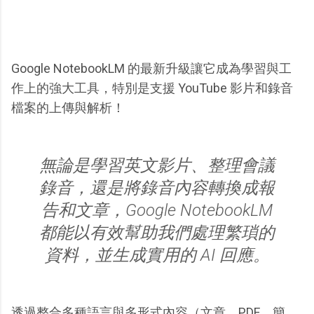
Google NotebookLM 的最新升級讓它成為學習與工
作上的強大工具，特別是支援 YouTube 影片和錄音
檔案的上傳與解析！
無論是學習英文影片、整理會議
錄音，還是將錄音內容轉換成報
告和文章，Google NotebookLM
都能以有效幫助我們處理繁瑣的
資料，並生成實用的 AI 回應。
透過整合多種語言與多形式內容（文章、PDF、簡