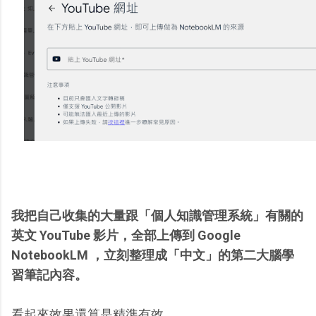
我把自己收集的大量跟「個人知識管理系統」有關的
英文 YouTube 影片，全部上傳到 Google
NotebookLM ，立刻整理成「中文」的第二大腦學
習筆記內容。
看起來效果還算是精準有效。