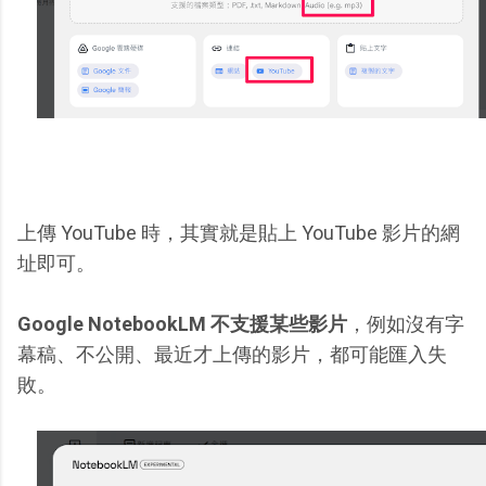
上傳 YouTube 時，其實就是貼上 YouTube 影片的網
址即可。
Google NotebookLM 不支援某些影片
，例如沒有字
幕稿、不公開、最近才上傳的影片，都可能匯入失
敗。