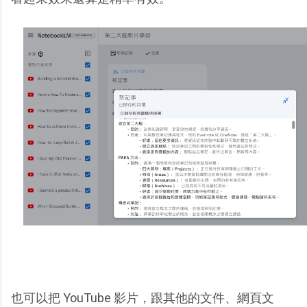
也可以把 YouTube 影片，跟其他的文件、網頁文