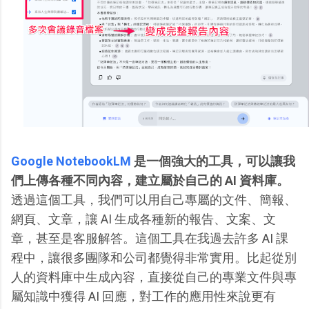
Google NotebookLM
是一個強大的工具，可以讓我
們上傳各種不同內容，建立屬於自己的 AI 資料庫。
透過這個工具，我們可以用自己專屬的文件、簡報、
網頁、文章，讓 AI 生成各種新的報告、文案、文
章，甚至是客服解答。這個工具在我過去許多 AI 課
程中，讓很多團隊和公司都覺得非常實用。比起從別
人的資料庫中生成內容，直接從自己的專業文件與專
屬知識中獲得 AI 回應，對工作的應用性來說更有