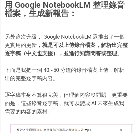
用 Google NotebookLM 整理錄音
檔案，生成新報告：
另外這次升級， Google NotebookLM 還推出了一個
更實用的更新，
就是可以上傳錄音檔案，解析出完整
逐字稿（中文也支援），並進行知識問答或整理
。
下面是我把一個 40~50 分鐘的錄音檔案上傳，解析
出的完整逐字稿內容。
逐字稿本身不算很完美，但理解內容沒問題，更重要
的是，這些錄音逐字稿，就可以變成 AI 未來生成我
需要的內容的素材。