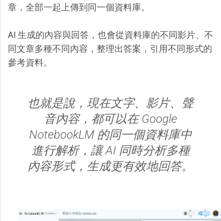
章，全部一起上傳到同一個資料庫。
AI 生成的內容與回答，也會從資料庫的不同影片、不
同文章多種不同內容，整理出答案，引用不同形式的
參考資料。
也就是說，現在文字、影片、聲
音內容，都可以在 Google
NotebookLM 的同一個資料庫中
進行解析，讓 AI 同時分析多種
內容形式，生成更有效地回答。