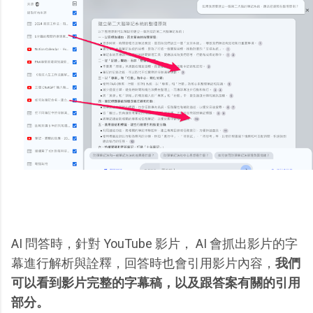
AI 問答時，針對 YouTube 影片， AI 會抓出影片的字
幕進行解析與詮釋，回答時也會引用影片內容，
我們
可以看到影片完整的字幕稿，以及跟答案有關的引用
部分。