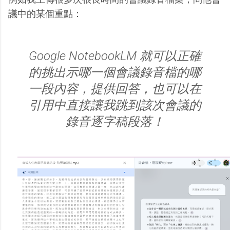
議中的某個重點：
Google NotebookLM 就可以正確
的挑出示哪一個會議錄音檔的哪
一段內容，提供回答，也可以在
引用中直接讓我跳到該次會議的
錄音逐字稿段落！