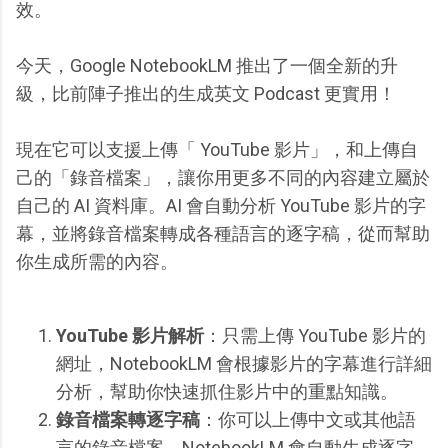
效。
今天，Google NotebookLM 推出了一個全新的升
級，比前陣子推出的生成英文 Podcast 更實用！
現在它可以支援上傳「 YouTube 影片」，和上傳自
己的「錄音檔案」，讓你用更多不同的內容建立屬於
自己的 AI 資料庫。AI 會自動分析 YouTube 影片的字
幕，並將錄音檔案轉成各種語言的逐字稿，從而幫助
你生成所需的內容。
YouTube 影片解析
：只需上傳 YouTube 影片的
網址，NotebookLM 會根據影片的字幕進行詳細
分析，幫助你快速抓住影片中的重點知識。
錄音檔案轉逐字稿
：你可以上傳中文或其他語
言的錄音檔案，NotebookLM 會自動生成逐字