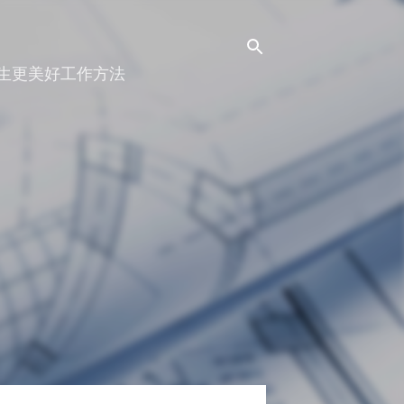
人生更美好工作方法