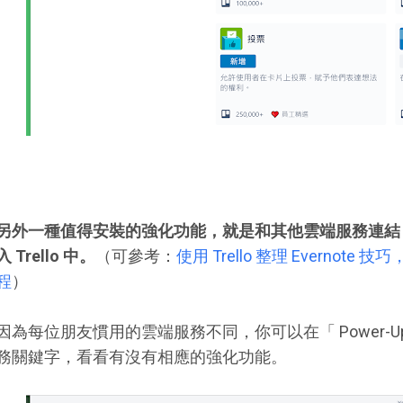
另外一種值得安裝的強化功能，就是和其他雲端服務連結
入 Trello 中。
（可參考：
使用 Trello 整理 Everno
程
）
因為每位朋友慣用的雲端服務不同，你可以在「 Power-
務關鍵字，看看有沒有相應的強化功能。