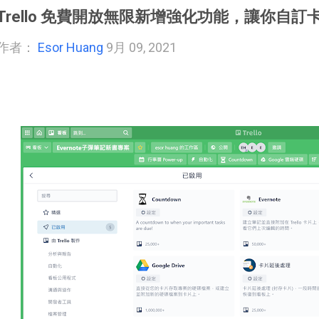
Trello 免費開放無限新增強化功能，讓你自
作者：
Esor Huang
9月 09, 2021