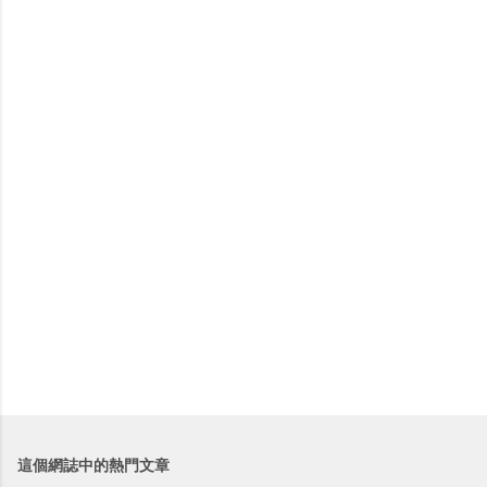
這個網誌中的熱門文章