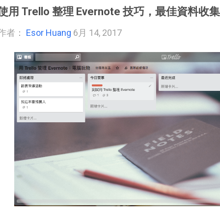
使用 Trello 整理 Evernote 技巧，最佳資
作者：
Esor Huang
6月 14, 2017