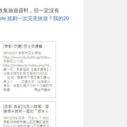
lo 收集旅遊資料，但一定沒有
note 規劃一次完美旅遊？我的20