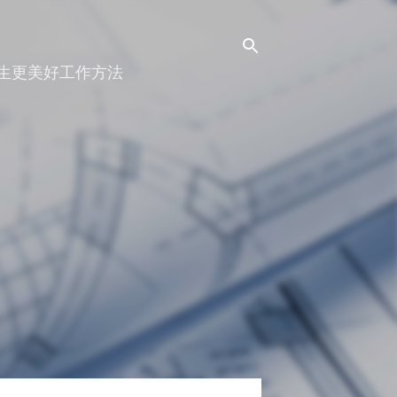
人生更美好工作方法