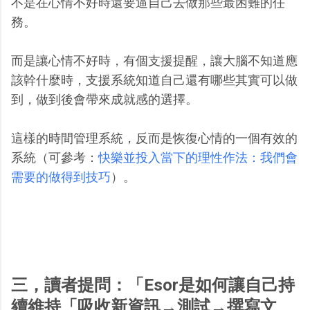
不是在心情不好時還要逼自己去做那些最困難的任
務。
而是讓心情不好時，有個支援提醒，讓大腦不知道應
該幹什麼時，支援系統知道自己還有哪些其實可以做
到，做到後會帶來成就感的選擇。
這樣的時間管理系統，反而是恢復心情的一個有效的
系統（可參考：
快樂並投入當下的理性作法：我們會
需要的做得到技巧
）。
三，讀者提問：「Esor是如何讓自己持
續維持「吸收新資訊→測試→撰寫文