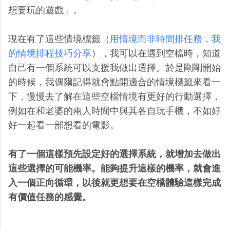
想要玩的遊戲」。
現在有了這些情境標籤（
用情境而非時間排任務，我
的情境排程技巧分享
），我可以在遇到空檔時，知道
自己有一個系統可以支援我做出選擇。於是剛剛開始
的時候，我偶爾記得就會點開適合的情境標籤來看一
下，慢慢去了解在這些空檔情境有更好的行動選擇，
例如在和老婆的兩人時間中與其各自玩手機，不如好
好一起看一部想看的電影。
有了一個這樣預先設定好的選擇系統，就增加去做出
這些選擇的可能機率。能夠提升這樣的機率，就會進
入一個正向循環，以後就更想要在空檔體驗這樣完成
有價值任務的感覺。