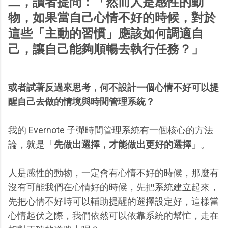
二，讀者提問：「然而人是感性的動
物，如果當自己心情不好的時候，對於
這些「主動的習慣」應該如何調適自
己，讓自己能夠順暢去執行任務？」
或者試著反過來思考，何不設計一個心情不好可以提
醒自己去做的情境與時間管理系統？
我的 Evernote 子彈時間管理系統有一個核心的方法
論，就是「
先做出選擇，才能做出更好的選擇
」。
人是感性的動物，一定會有心情不好的時候，那麼有
沒有可能我們在心情好的時候，先把系統建立起來，
先把心情不好時可以輔助提醒的選擇設定好，這樣當
心情起伏之際，我們依然可以依靠系統的幫忙，走在