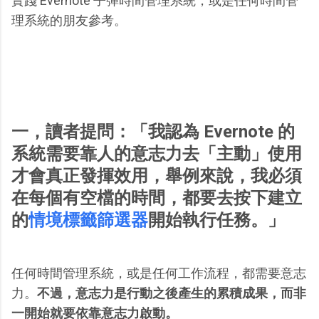
實踐 Evernote 子彈時間管理系統，或是任何時間管
理系統的朋友參考。
一，讀者提問：「我認為 Evernote 的
系統需要靠人的意志力去「主動」使用
才會真正發揮效用，舉例來說，我必須
在每個有空檔的時間，都要去按下建立
的
情境標籤篩選器
開始執行任務。」
任何時間管理系統，或是任何工作流程，都需要意志
力。
不過，意志力是行動之後產生的累積成果，而非
一開始就要依靠意志力啟動。