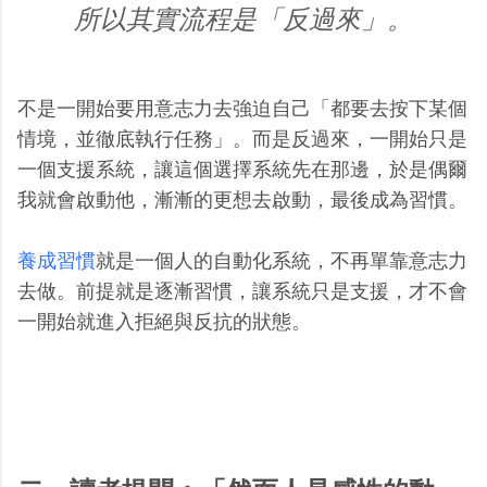
所以其實流程是「反過來」。
不是一開始要用意志力去強迫自己「都要去按下某個
情境，並徹底執行任務」。而是反過來，一開始只是
一個支援系統，讓這個選擇系統先在那邊，於是偶爾
我就會啟動他，漸漸的更想去啟動，最後成為習慣。
養成習慣
就是一個人的自動化系統，不再單靠意志力
去做。前提就是逐漸習慣，讓系統只是支援，才不會
一開始就進入拒絕與反抗的狀態。