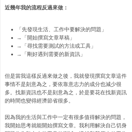
近幾年我的流程反過來做：
「先發現生活、工作中要解決的問題」
→「開始撰寫文章草稿」
→「尋找需要測試的方法或工具」
→「剛好遇到需要的新資訊」
但是當我這樣反過來做之後，我就發現撰寫文章這件
事情不是刻意為之，要依靠意志力的成分也減少很
多。找新資訊也不是刻意為之，於是要花在找新資訊
的時間也變得經濟節省很多。
因為我的生活與工作中一定有很多值得解決的問題，
我開始思考就能開始撰寫文章。我利用解決自己切身