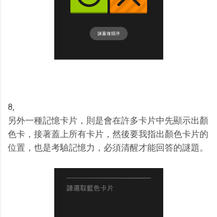
8,
另外一種記憶卡片，則是會在許多卡片中先顯示出顏
色卡，接著蓋上所有卡片，然後要我指出顏色卡片的
位置，也是考驗記憶力，必須清醒才能回答的謎題。