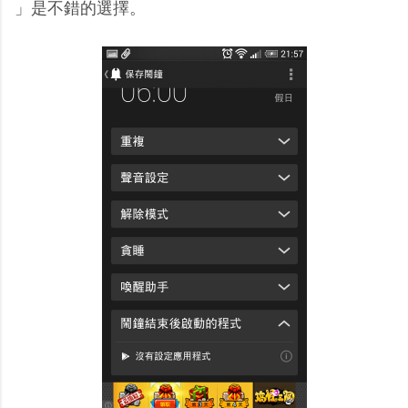
」是不錯的選擇。