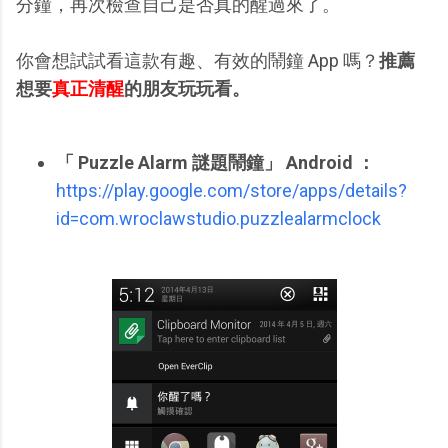
分鐘，再次檢查自己是否真的醒過來了。
你會想試試看這款有趣、有效的鬧鐘 App 嗎？
推薦
想要
真正清醒
的朋友玩玩看。
「 Puzzle Alarm 謎題鬧鐘」 Android ：
https://play.google.com/store/apps/details?
id=com.wroclawstudio.puzzlealarmclock