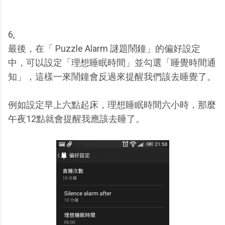
6,
最後，在「 Puzzle Alarm 謎題鬧鐘」的偏好設定
中，可以設定「理想睡眠時間」並勾選「睡覺時間通
知」，這樣一來鬧鐘會反過來提醒我們該去睡覺了。
例如設定早上六點起床，理想睡眠時間六小時，那麼
午夜12點就會提醒我應該去睡了。