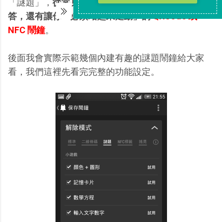
「謎題」，
從常見的數學題目，到新鮮的圖形顏色問
答，還有讓你「必須站起來走動」的
QRCode 或
NFC 鬧鐘
。
後面我會實際示範幾個內建有趣的謎題鬧鐘給大家
看，我們這裡先看完完整的功能設定。