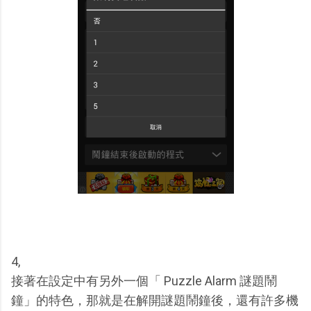
4,
接著在設定中有另外一個「 Puzzle Alarm 謎題鬧
鐘」的特色，那就是在解開謎題鬧鐘後，還有許多機