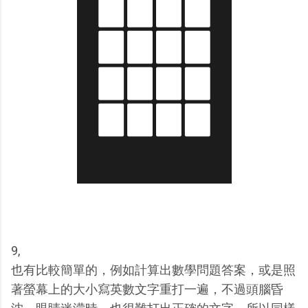
9,
也有比較簡單的，例如計算出數學問題答案，或是照
著螢幕上的大小寫英數文字重打一遍，不過頭腦昏