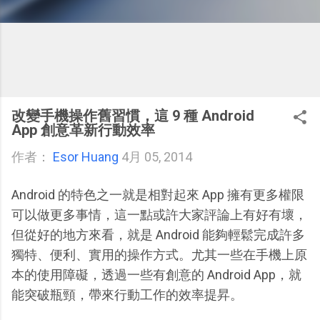
改變手機操作舊習慣，這 9 種 Android
App 創意革新行動效率
作者：
Esor Huang
4月 05, 2014
Android 的特色之一就是相對起來 App 擁有更多權限
可以做更多事情，這一點或許大家評論上有好有壞，
但從好的地方來看，就是 Android 能夠輕鬆完成許多
獨特、便利、實用的操作方式。尤其一些在手機上原
本的使用障礙，透過一些有創意的 Android App，就
能突破瓶頸，帶來行動工作的效率提昇。