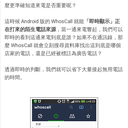
麼更準確知道來電是否重要呢？
這時候 Android 版的 WhosCall 就能
「即時顯示」正
在打來的陌生電話來源
，當一通來電響起，我們可以
即時的看到這通來電到底是誰？如果不在通訊錄，那
麼 WhosCall 就會立刻搜尋資料庫找出這到底是哪個
店家的電話，還是已經被標註為廣告電話？
透過即時的判斷，我們就可以省下大量接起無用電話
的時間。