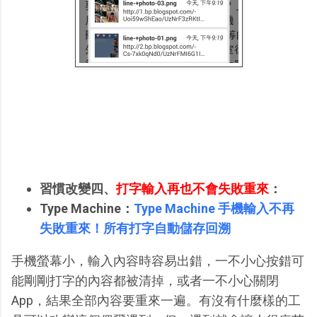
習慣改變四、
打字輸入再也不會失敗重來
：
Type Machine：
Type Machine 手機輸入不再
失敗重來！所有打字自動儲存回溯
手機螢幕小，輸入內容時容易出錯，一不小心按錯可
能剛剛打字的內容都被清掉，或者一不小心關閉
App，結果全部內容要重來一遍。有沒有什麼樣的工