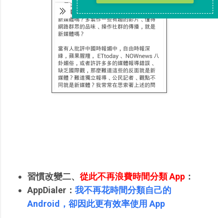
習慣改變二、
從此不再浪費時間分類 App
：
AppDialer：
我不再花時間分類自己的
Android，卻因此更有效率使用 App