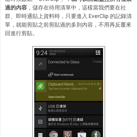
過的內容
，儲存在待用清單中，這樣當我們要在社
群、即時通貼上資料時，只要進入 EverClip 的記錄清
單，就能剪貼之前剪貼過的多則內容，不用再反覆來
回進行剪貼。