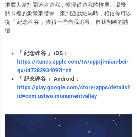
推薦大家打開這款遊戲，慢慢從遊戲的推展、場景、
關卡裡的象徵來體會，來到遊戲結局時，相信你可以
從「 紀念碑谷 」獲得一些自我追尋、自我翻轉的體
悟。
「 紀念碑谷 」 iOS：
https://itunes.apple.com/tw/app/ji-nian-bei-
gu/id728293409?l=zh
「 紀念碑谷 」 Android：
https://play.google.com/store/apps/details?
id=com.ustwo.monumentvalley