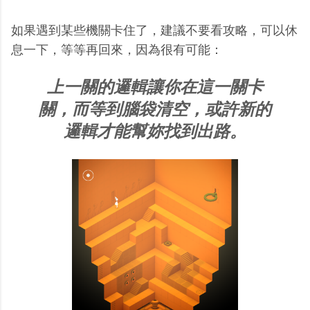
如果遇到某些機關卡住了，建議不要看攻略，可以休
息一下，等等再回來，因為很有可能：
上一關的邏輯讓你在這一關卡
關，而等到腦袋清空，或許新的
邏輯才能幫妳找到出路。