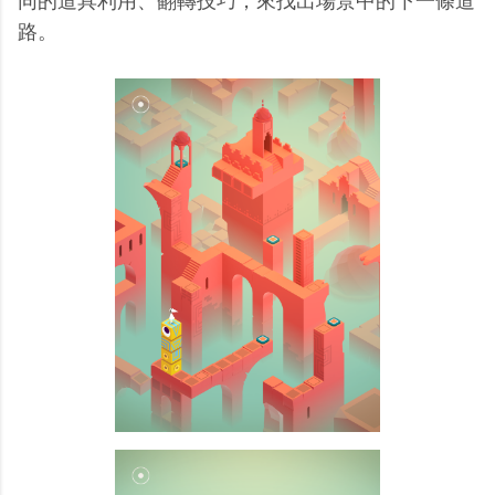
同的道具利用、翻轉技巧，來找出場景中的下一條道
路。