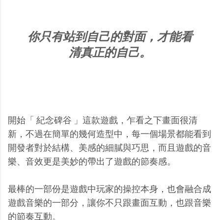
你只有站到自己的對面，才能看
清真正的自己。
開始「 紀念碑谷 」這款遊戲，乍看之下畫面很清
新，不過在簡單的幾何造型中，每一個場景都能看到
開發者對於結構、美感的細膩與巧思，而且遊戲的音
樂、音效更是美妙的帶出了遊戲的節奏感。
最棒的一部份是遊戲中玩家的操控本身，也會融合成
遊戲音樂的一部分，讓你不只跟畫面互動，也跟音樂
的節奏互動。