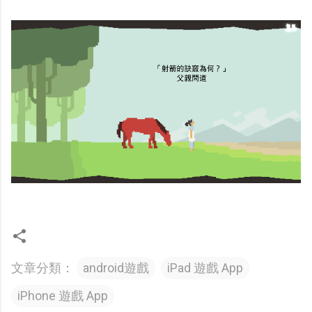
文章分類：
android遊戲
iPad 遊戲 App
iPhone 遊戲 App