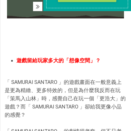
遊戲留給玩家多大的「想像空間」？
「 SAMURAI SANTARO 」的遊戲畫面在一般意義上
是更為精緻、更多特效的，但是為什麼我反而在玩
「策馬入山林」時，感覺自己在玩一個「更浩大」的
遊戲？而「 SAMURAI SANTARO 」卻給我更像小品
的感覺？