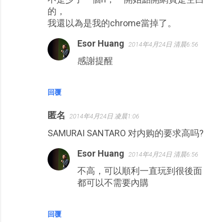
的，
我還以為是我的chrome當掉了。
Esor Huang
2014年4月24日 清晨6:56
感謝提醒
回覆
匿名
2014年4月24日 凌晨1:06
SAMURAI SANTARO 对内购的要求高吗?
Esor Huang
2014年4月24日 清晨6:56
不高，可以順利一直玩到很後面
都可以不需要內購
回覆