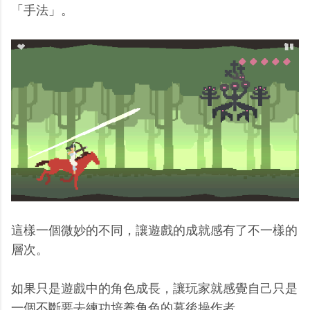
「手法」。
這樣一個微妙的不同，讓遊戲的成就感有了不一樣的
層次。
如果只是遊戲中的角色成長，讓玩家就感覺自己只是
一個不斷要去練功培養角色的幕後操作者。