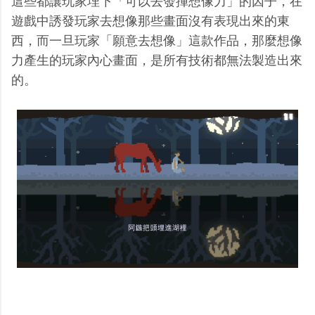
這些都讓玩家埋下「可以去發揮想像力」的因子，在
遊戲中誘發玩家去想像那些畫面沒有表現出來的東
西，而一旦玩家「願意去想像」這款作品，那麼想像
力產生的玩家內心畫面，是所有技術都無法製造出來
的。