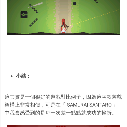
小結：
這其實是一個很好的遊戲對比例子，因為這兩款遊戲
架構上非常相似，可是在「 SAMURAI SANTARO 」
中我會感受到的是每一次差一點點就成功的挫折。