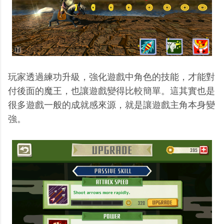
玩家透過練功升級，強化遊戲中角色的技能，才能對
付後面的魔王，也讓遊戲變得比較簡單。這其實也是
很多遊戲一般的成就感來源，就是讓遊戲主角本身變
強。