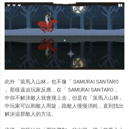
此外「策馬入山林」也不像「 SAMURAI SANTARO
」那樣逼迫玩家反應，在「 SAMURAI SANTARO 」
中你不解決敵人就會撞上去，但是在「策馬入山林」
中玩家可以和敵人周旋，跟敵人慢慢消耗，直到找出
解決這群敵人的方法。