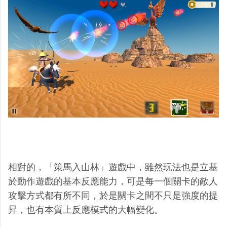
相對的，「策馬入山林」遊戲中，雖然玩法也是立基
於動作遊戲的基本反應能力，可是每一個關卡的敵人
攻擊方式都有所不同，於是關卡之間不只是強度的提
昇，也有本質上反應模式的大幅變化。