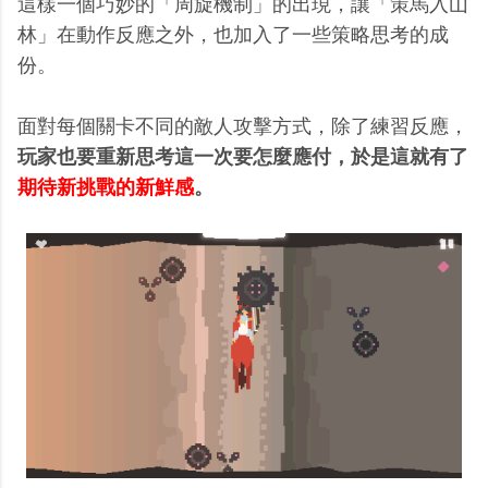
這樣一個巧妙的「周旋機制」的出現，讓「策馬入山
林」在動作反應之外，也加入了一些策略思考的成
份。
面對每個關卡不同的敵人攻擊方式，除了練習反應，
玩家也要重新思考這一次要怎麼應付，於是這就有了
期待新挑戰的新鮮感
。