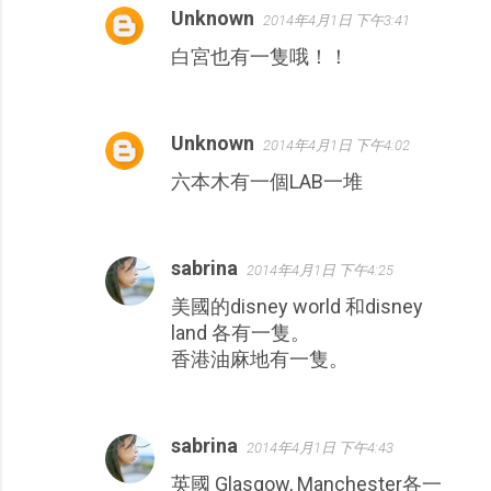
Unknown
2014年4月1日 下午3:41
白宮也有一隻哦！！
Unknown
2014年4月1日 下午4:02
六本木有一個LAB一堆
sabrina
2014年4月1日 下午4:25
美國的disney world 和disney
land 各有一隻。
香港油麻地有一隻。
sabrina
2014年4月1日 下午4:43
英國 Glasgow, Manchester各一