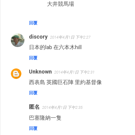
大井競馬場
回覆
discory
2014年4月1日 下午2:27
日本的lab 在六本木hill
回覆
Unknown
2014年4月1日 下午2:31
西表島 英國巨石陣 里約基督像
回覆
匿名
2014年4月1日 下午2:35
巴塞隆納一隻
回覆