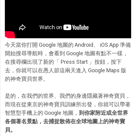
今天當你打開 Google 地圖的 Android、 iOS App 準備
開始搜尋導航時，會看到 Google 地圖有點不一樣，
在搜尋欄出現了新的「 Press Start 」按鈕，按下
去，你就可以在愚人節這兩天進入 Google Maps 版
的神奇寶貝世界。
是的，在我們的世界、我們的身邊隱藏著神奇寶貝，
而現在從東京的神奇寶貝訓練所出發，你就可以帶著
智慧型手機上的 Google 地圖，
到你家附近或全世界
各個著名景點，去捕捉散佈在全球地圖上的神奇寶
貝。