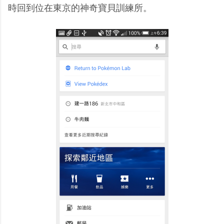
時回到位在東京的神奇寶貝訓練所。