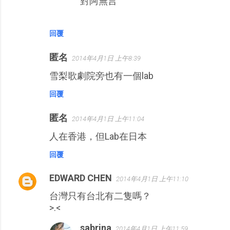
對阿無言
回覆
匿名
2014年4月1日 上午8:39
雪梨歌劇院旁也有一個lab
回覆
匿名
2014年4月1日 上午11:04
人在香港，但Lab在日本
回覆
EDWARD CHEN
2014年4月1日 上午11:10
台灣只有台北有二隻嗎？
>.<
sabrina
2014年4月1日 上午11:59