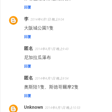
回覆
李
2014年4月1日 晚上9:04
大阪城公園1隻
回覆
匿名
2014年4月1日 晚上9:43
尼加拉瓜瀑布
回覆
匿名
2014年4月1日 晚上9:54
奧斯陸1隻、斯德哥爾摩2隻
回覆
Unknown
2014年4月1日 晚上10:53