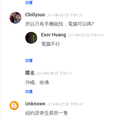
回覆
Chillysun
2014年4月1日 下午5:26
所以只有手機能找，電腦可以嗎?
Esor Huang
2014年4月1日 下午6:02
電腦不行
回覆
匿名
2014年4月1日 下午5:31
沖繩、哈佛
回覆
Unknown
2014年4月1日 下午5:45
紐約證劵交易所一隻