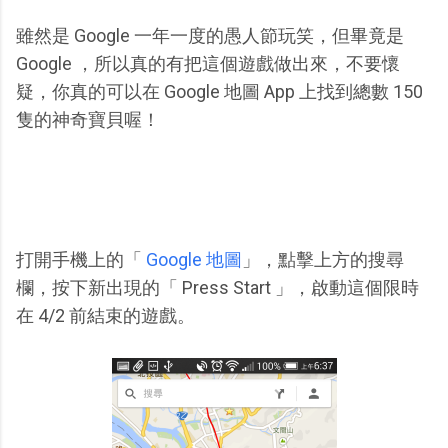
雖然是 Google 一年一度的愚人節玩笑，但畢竟是
Google ，所以真的有把這個遊戲做出來，不要懷
疑，你真的可以在 Google 地圖 App 上找到總數 150
隻的神奇寶貝喔！
打開手機上的「
Google 地圖
」，點擊上方的搜尋
欄，按下新出現的「 Press Start 」，啟動這個限時
在 4/2 前結束的遊戲。