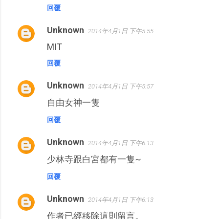
回覆
Unknown
2014年4月1日 下午5:55
MIT
回覆
Unknown
2014年4月1日 下午5:57
自由女神一隻
回覆
Unknown
2014年4月1日 下午6:13
少林寺跟白宮都有一隻~
回覆
Unknown
2014年4月1日 下午6:13
作者已經移除這則留言。