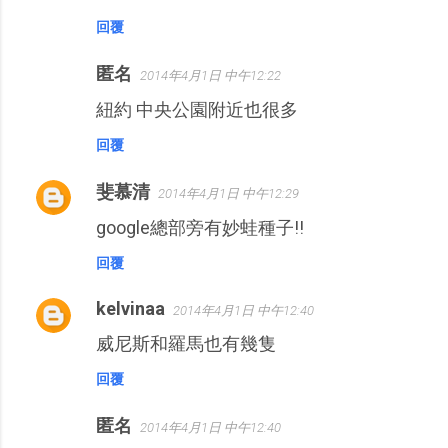
回覆
匿名
2014年4月1日 中午12:22
紐約 中央公園附近也很多
回覆
斐慕清
2014年4月1日 中午12:29
google總部旁有妙蛙種子!!
回覆
kelvinaa
2014年4月1日 中午12:40
威尼斯和羅馬也有幾隻
回覆
匿名
2014年4月1日 中午12:40