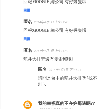
回報:GOOGLE 總公司 有好幾隻哦!
回覆
匿名
2014年4月1日 上午11:45
回報:GOOGLE 總公司 有好幾隻哦!
回覆
匿名
2014年4月1日 上午11:47
龍井大排旁邊有隻雷邱哦!
匿名
2014年4月1日 下午1:14
請問是台中的龍井大排嗎?找不
到ㄟ
我的幸福真的不在妳那邊嗎??