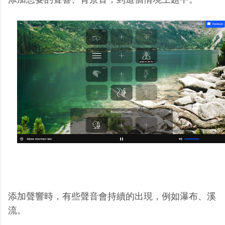
添加聲響時，有些聲音會持續的出現，例如瀑布、溪
流。