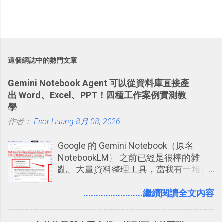
這個網誌中的熱門文章
Gemini Notebook Agent 可以從資料庫直接產
出 Word、Excel、PPT！四種工作案例實測教
學
作者：
Esor Huang
8月 08, 2026
Google 的 Gemini Notebook（原名
NotebookLM） 之前已經是很棒的雜
亂、大量資料整理工具，當我有一堆需
要抓出相關重點的研究資料，或是有大
量格式不一的混亂工作文件需要彙整，
........................繼續閱讀全文內容
我都喜歡用 Gemini Notebook 作第一階
段的整理，整理好後再交給 ChatGPT 或