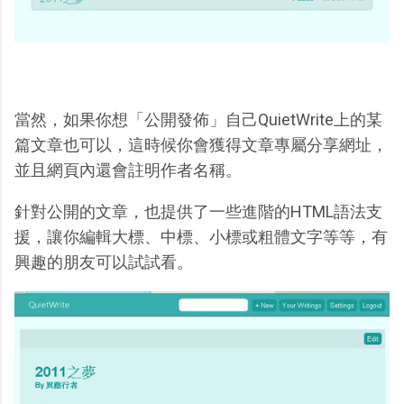
當然，如果你想「公開發佈」自己QuietWrite上的某
篇文章也可以，這時候你會獲得文章專屬分享網址，
並且網頁內還會註明作者名稱。
針對公開的文章，也提供了一些進階的HTML語法支
援，讓你編輯大標、中標、小標或粗體文字等等，有
興趣的朋友可以試試看。