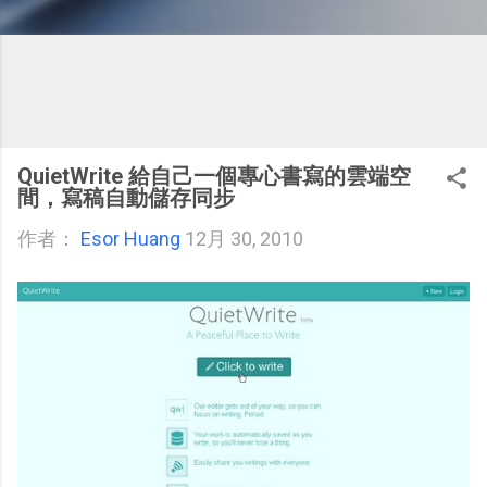
QuietWrite 給自己一個專心書寫的雲端空
間，寫稿自動儲存同步
作者：
Esor Huang
12月 30, 2010