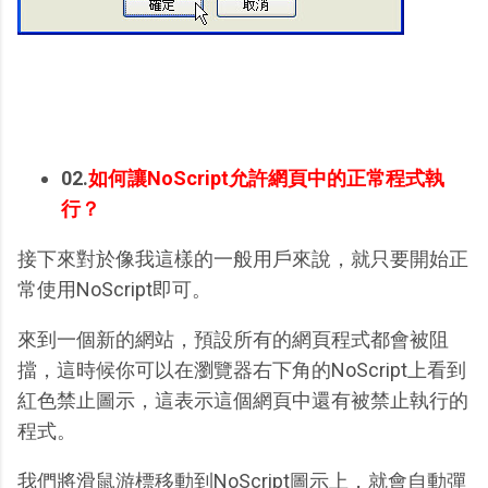
02.
如何讓NoScript允許網頁中的正常程式執
行？
接下來對於像我這樣的一般用戶來說，就只要開始正
常使用NoScript即可。
來到一個新的網站，預設所有的網頁程式都會被阻
擋，這時候你可以在瀏覽器右下角的NoScript上看到
紅色禁止圖示，這表示這個網頁中還有被禁止執行的
程式。
我們將滑鼠游標移動到NoScript圖示上，就會自動彈