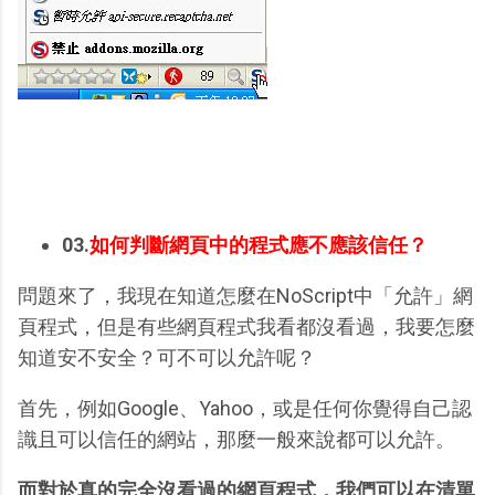
03.
如何判斷網頁中的程式應不應該信任？
問題來了，我現在知道怎麼在NoScript中「允許」網
頁程式，但是有些網頁程式我看都沒看過，我要怎麼
知道安不安全？可不可以允許呢？
首先，例如Google、Yahoo，或是任何你覺得自己認
識且可以信任的網站，那麼一般來說都可以允許。
而對於真的完全沒看過的網頁程式，我們可以在清單