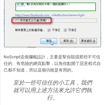
NoScript這個攔截設計，主要是幫你阻擋那些不可信
任的、有危險的網頁點擊，以免你點開了惡意程式自
己都不知道，所以這個功能是有用的。
至於一些可信任的小工具，我們
就可以用上述方法來允許它們執
行。