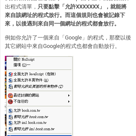
出程式清單，
只要點擊「允許XXXXXXX」，就能將
來自該網址的程式放行。而這個規則也會被記錄下
來，以後遇到來自同一個網址的程式都會放行。
例如你允許了一個來自「Google」的程式，那麼以後
其它網站中來自Google的程式也都會自動放行。