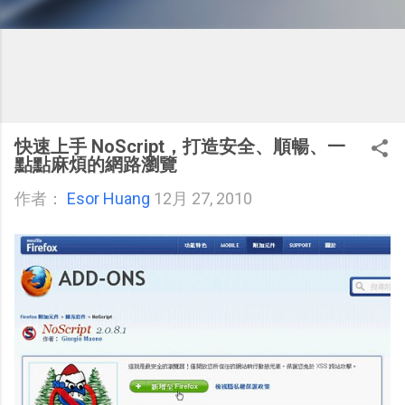
快速上手 NoScript，打造安全、順暢、一
點點麻煩的網路瀏覽
作者：
Esor Huang
12月 27, 2010