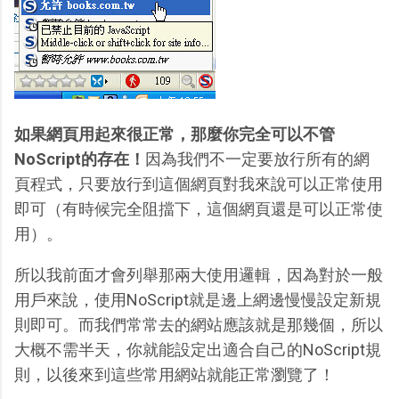
如果網頁用起來很正常，那麼你完全可以不管
NoScript的存在！
因為我們不一定要放行所有的網
頁程式，只要放行到這個網頁對我來說可以正常使用
即可（有時候完全阻擋下，這個網頁還是可以正常使
用）。
所以我前面才會列舉那兩大使用邏輯，因為對於一般
用戶來說，使用NoScript就是邊上網邊慢慢設定新規
則即可。而我們常常去的網站應該就是那幾個，所以
大概不需半天，你就能設定出適合自己的NoScript規
則，以後來到這些常用網站就能正常瀏覽了！