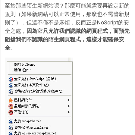
至於那些陌生新網站呢？那麼可能就需要再設定新的
規則（如果新網站可以正常使用，那麼也不需管新規
則了），但這不僅不是麻煩，反而正是NoScript的安
全之處，
因為它只允許我們認識的網頁程式，而預先
阻擋我們不認識的陌生網頁程式，這樣才能確保安
全。