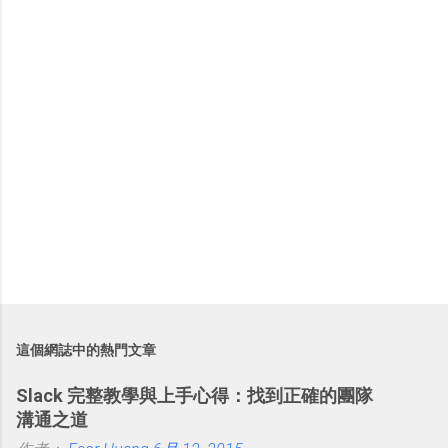
這個網誌中的熱門文章
Slack 完整教學與上手心得：找到正確的團隊
溝通之道