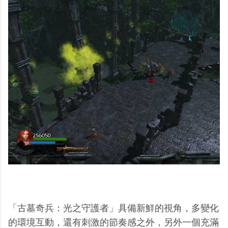
「古墓奇兵：光之守護者」具備新鮮的視角，多變化
的環境互動，還有刺激的節奏感之外，另外一個充滿