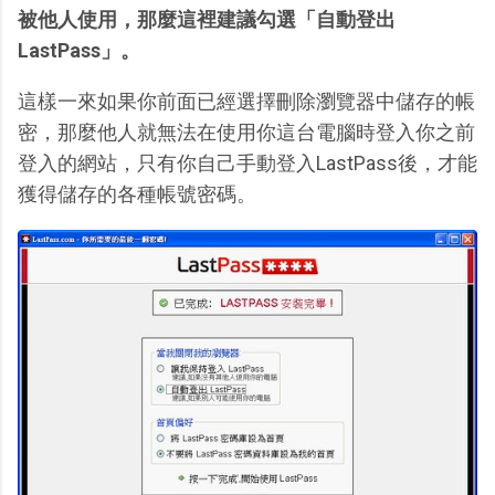
被他人使用，那麼這裡建議勾選「自動登出
LastPass」。
這樣一來如果你前面已經選擇刪除瀏覽器中儲存的帳
密，那麼他人就無法在使用你這台電腦時登入你之前
登入的網站，只有你自己手動登入LastPass後，才能
獲得儲存的各種帳號密碼。