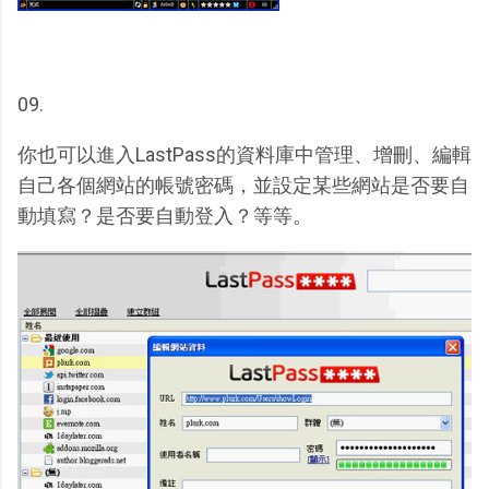
09.
你也可以進入LastPass的資料庫中管理、增刪、編輯
自己各個網站的帳號密碼，並設定某些網站是否要自
動填寫？是否要自動登入？等等。