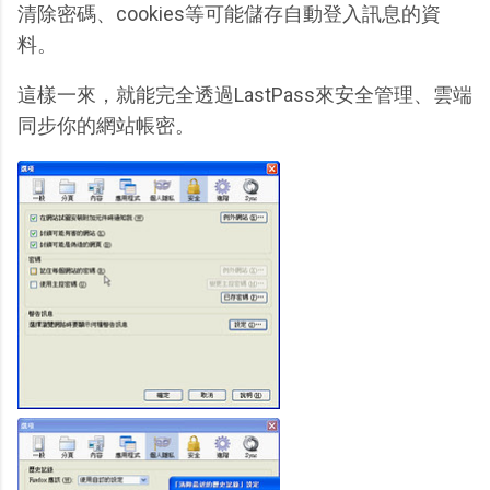
清除密碼、cookies等可能儲存自動登入訊息的資
料。
這樣一來，就能完全透過LastPass來安全管理、雲端
同步你的網站帳密。