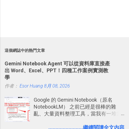
這個網誌中的熱門文章
Gemini Notebook Agent 可以從資料庫直接產
出 Word、Excel、PPT！四種工作案例實測教
學
作者：
Esor Huang
8月 08, 2026
Google 的 Gemini Notebook（原名
NotebookLM） 之前已經是很棒的雜
亂、大量資料整理工具，當我有一堆需
要抓出相關重點的研究資料，或是有大
量格式不一的混亂工作文件需要彙整，
........................繼續閱讀全文內容