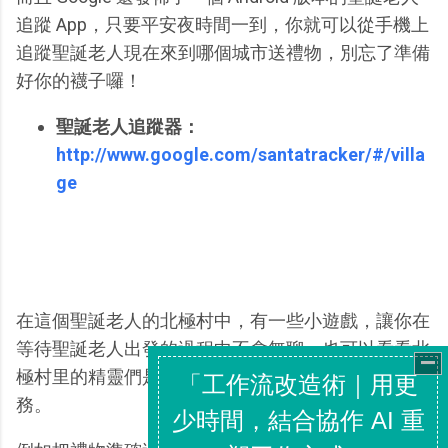
追蹤 App，只要平安夜時間一到，你就可以從手機上
追蹤聖誕老人現在來到哪個城市送禮物，別忘了準備
好你的襪子囉！
聖誕老人追蹤器：
http://www.google.com/santatracker/#/villa
ge
在這個聖誕老人的北極村中，有一些小遊戲，讓你在
等待聖誕老人出發的過程中不會無聊，也可以看看北
極村里的精靈們是如何練習、準備聖誕夜的送禮物任
務。