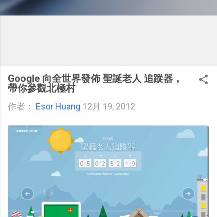
Google 向全世界發佈 聖誕老人 追蹤器，
帶你參觀北極村
作者：
Esor Huang
12月 19, 2012