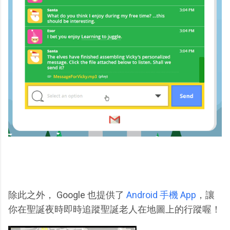
除此之外， Google 也提供了
Android 手機 App
，讓
你在聖誕夜時即時追蹤聖誕老人在地圖上的行蹤喔！