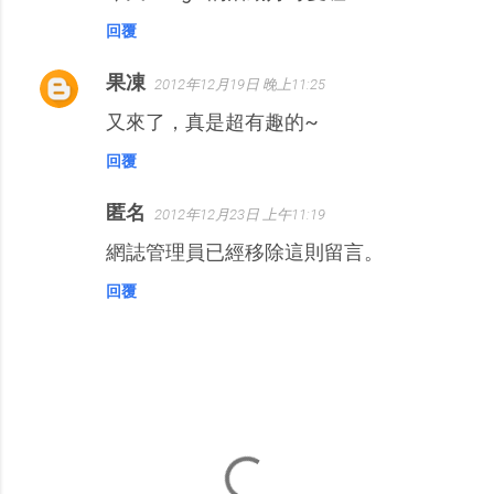
回覆
果凍
2012年12月19日 晚上11:25
又來了，真是超有趣的~
回覆
匿名
2012年12月23日 上午11:19
網誌管理員已經移除這則留言。
回覆