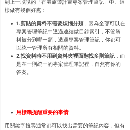
到上一段說的「香港旅遊計畫專案管理筆記」中。這
樣做有幾個好處：
1.剪貼的資料不需要煩惱分類
，因為全部可以在
專案管理筆記中透過連結做目錄索引，不管資
料被分到哪一類，透過專案管理筆記，你都可
以統一管理所有相關的資料。
2.找資料時不用到資料夾裡面翻找多則筆記
，而
是在一則統一的專案管理筆記裡，自然有你的
答案。
用標籤提醒重要的事情
用關鍵字搜尋通常都可以找出需要的筆記內容，但有