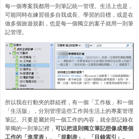
每一個專案我都用一則筆記統一管理。生活上也是，
可能同時在練習很多自我成長、學習的目標，或是在
做多個旅遊規劃，也是每一個獨立的案子就用一則筆
記管理。
所以我在行動夾的群組裡，有一個「工作板」和一個
「生活版」，分別管理這些工作與生活上的專案管理
筆記。只要是屬於同一個工作的內容，就全部記錄在
單獨的一則筆記裡，
可以把這則獨立筆記想像成整個
工作的「進度表」、「規劃表」、「目錄索引」。