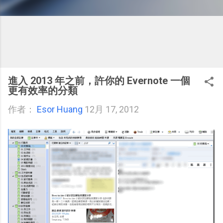
進入 2013 年之前，許你的 Evernote 一個
更有效率的分類
作者：
Esor Huang
12月 17, 2012