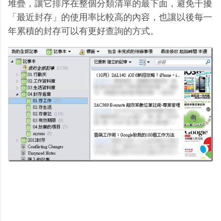
堆疊，讓它排序在整個分類清單的最下面，避免干擾
「最近封存」的使用率比較高的內容，也讓以後每一
年累積的封存可以有更好查詢的方式。