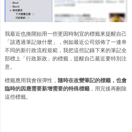
我最近也換開始用一些更因時制宜的標籤來提醒自己
「該透過筆記做什麼」，例如最近公司頒佈了一連串
不同的新行政流程規範，我把這些記錄下來的筆記全
部標上「行政新政」的標籤，提醒自己最近要特別注
意。
標籤應用我會很彈性，
隨時在改變筆記的標籤，也會
臨時的因應需要新增需要的特殊標籤
，用完後再刪除
這些標籤。