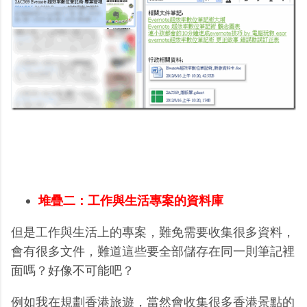
堆疊二：工作與生活專案的資料庫
但是工作與生活上的專案，難免需要收集很多資料，
會有很多文件，難道這些要全部儲存在同一則筆記裡
面嗎？好像不可能吧？
例如我在規劃香港旅遊，當然會收集很多香港景點的