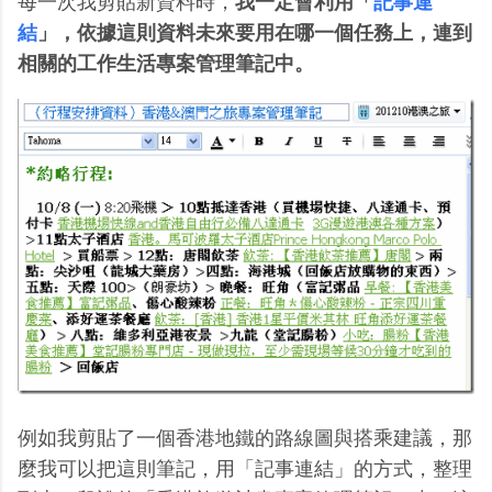
每一次我剪貼新資料時，
我一定會利用「
記事連
結
」，依據這則資料未來要用在哪一個任務上，連到
相關的工作生活專案管理筆記中。
例如我剪貼了一個香港地鐵的路線圖與搭乘建議，那
麼我可以把這則筆記，用「記事連結」的方式，整理