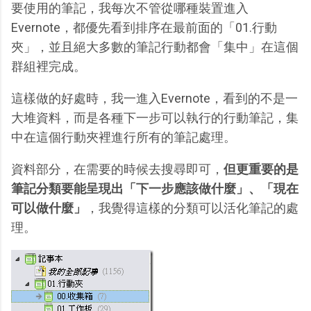
要使用的筆記，我每次不管從哪種裝置進入
Evernote，都優先看到排序在最前面的「01.行動
夾」，並且絕大多數的筆記行動都會「集中」在這個
群組裡完成。
這樣做的好處時，我一進入Evernote，看到的不是一
大堆資料，而是各種下一步可以執行的行動筆記，集
中在這個行動夾裡進行所有的筆記處理。
資料部分，在需要的時候去搜尋即可，
但更重要的是
筆記分類要能呈現出「下一步應該做什麼」、「現在
可以做什麼」
，我覺得這樣的分類可以活化筆記的處
理。