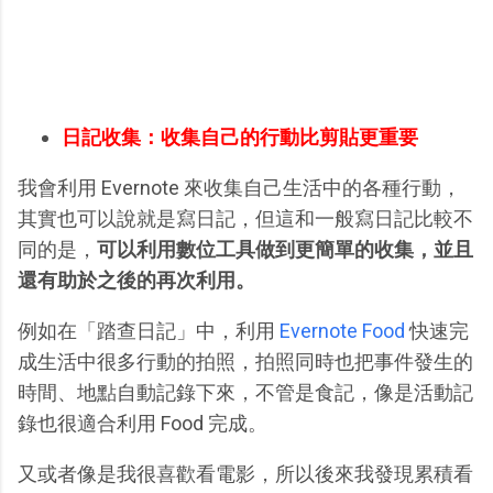
日記收集：收集自己的行動比剪貼更重要
我會利用 Evernote 來收集自己生活中的各種行動，
其實也可以說就是寫日記，但這和一般寫日記比較不
同的是，
可以利用數位工具做到更簡單的收集，並且
還有助於之後的再次利用。
例如在「踏查日記」中，利用
Evernote Food
快速完
成生活中很多行動的拍照，拍照同時也把事件發生的
時間、地點自動記錄下來，不管是食記，像是活動記
錄也很適合利用 Food 完成。
又或者像是我很喜歡看電影，所以後來我發現累積看