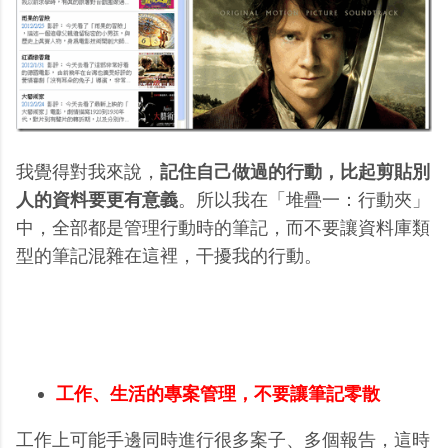
我覺得對我來說，
記住自己做過的行動，比起剪貼別
人的資料要更有意義
。所以我在「堆疊一：行動夾」
中，全部都是管理行動時的筆記，而不要讓資料庫類
型的筆記混雜在這裡，干擾我的行動。
工作、生活的專案管理，不要讓筆記零散
工作上可能手邊同時進行很多案子、多個報告，這時