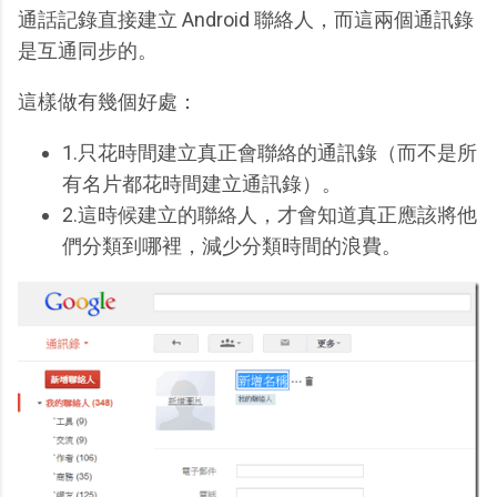
通話記錄直接建立 Android 聯絡人，而這兩個通訊錄
是互通同步的。
這樣做有幾個好處：
1.只花時間建立真正會聯絡的通訊錄（而不是所
有名片都花時間建立通訊錄）。
2.這時候建立的聯絡人，才會知道真正應該將他
們分類到哪裡，減少分類時間的浪費。