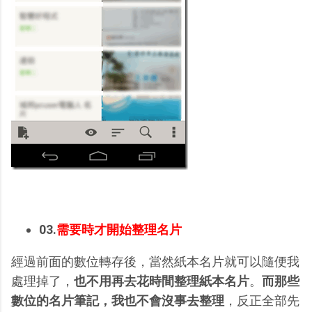
03.
需要時才開始整理名片
經過前面的數位轉存後，當然紙本名片就可以隨便我
處理掉了，
也不用再去花時間整理紙本名片
。
而那些
數位的名片筆記，我也不會沒事去整理
，反正全部先