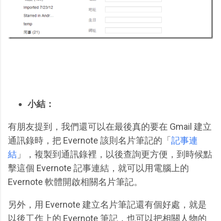
小結：
有朋友提到，我們還可以在最後真的要在 Gmail 建立
通訊錄時，把 Evernote 該則名片筆記的「
記事連
結
」，複製到通訊錄裡，以後查詢更方便，到時候點
擊這個 Evernote 記事連結，就可以用電腦上的
Evernote 軟體開啟相關名片筆記。
另外，用 Evernote 建立名片筆記還有個好處，就是
以後工作上的 Evernote 筆記，也可以把相關人物的