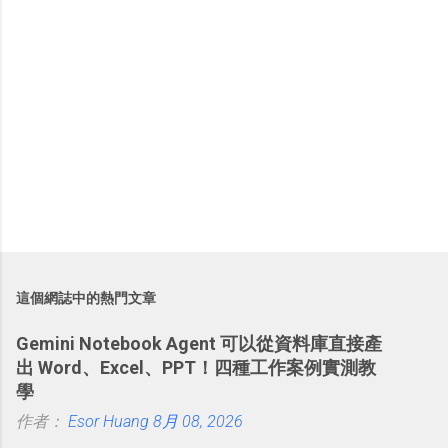
這個網誌中的熱門文章
Gemini Notebook Agent 可以從資料庫直接產
出 Word、Excel、PPT！四種工作案例實測教
學
作者：
Esor Huang
8月 08, 2026