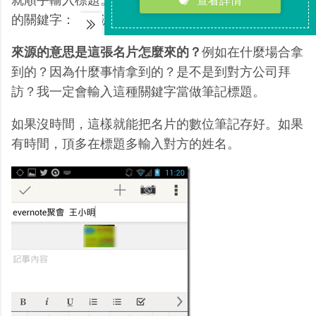
的關鍵字：「來源」。
來源的意思是這張名片怎麼來的？
例如在什麼場合拿
到的？因為什麼事情拿到的？是不是到對方公司拜
訪？我一定會輸入這種關鍵字當做筆記標題。
如果沒時間，這樣就能把名片的數位筆記存好。如果
有時間，頂多在標題多輸入對方的姓名。