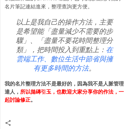
名片筆記連結進來，整理查詢更方便。
以上是我自己的操作方法，主要
是希望能「盡量減少不需要的步
驟」、「盡量不要花時間整理分
類」，把時間投入到重點上：
在
雲端工作、數位生活中節省與擁
有更多時間的方法
。
我的名片整理方法不是最好的，因為我不是人脈管理
達人，
所以拋磚引玉，也歡迎大家分享你的作法，一
起討論修正
。