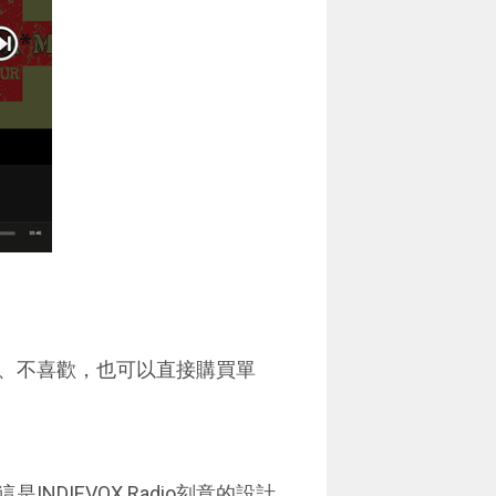
、不喜歡，也可以直接購買單
DIEVOX Radio刻意的設計