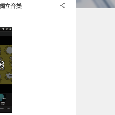
台灣獨立音樂