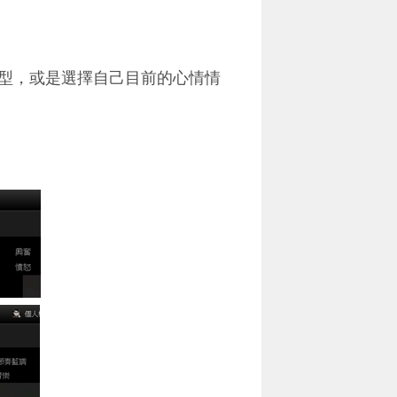
型，或是選擇自己目前的心情情