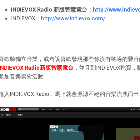
INDIEVOX Radio 新版智慧電台：
http://www.indiev
INDIEVOX：
http://www.indievox.com/
喜歡聽獨立音樂，或者說喜歡發現那些你沒有聽過的聲音
INDIEVOX Radio新版智慧電台
，並且到INDIEVOX挖
參加音樂聚會活動。
進入INDIEVOX Radio，馬上就會源源不絕的音樂流洩而