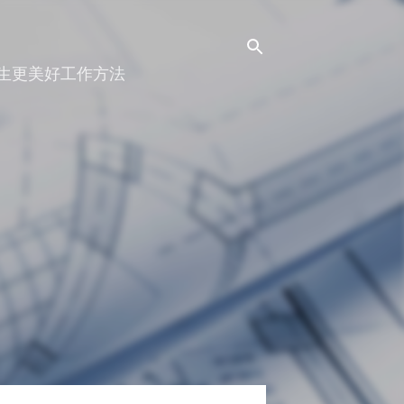
人生更美好工作方法