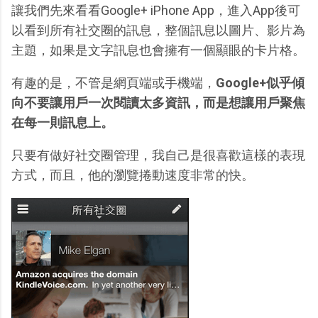
讓我們先來看看Google+ iPhone App，進入App後可
以看到所有社交圈的訊息，整個訊息以圖片、影片為
主題，如果是文字訊息也會擁有一個顯眼的卡片格。
有趣的是，不管是網頁端或手機端，
Google+似乎傾
向不要讓用戶一次閱讀太多資訊，而是想讓用戶聚焦
在每一則訊息上。
只要有做好社交圈管理，我自己是很喜歡這樣的表現
方式，而且，他的瀏覽捲動速度非常的快。