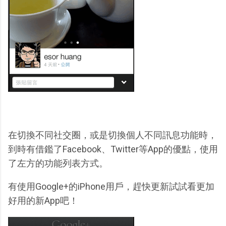
在切換不同社交圈，或是切換個人不同訊息功能時，
到時有借鑑了Facebook、Twitter等App的優點，使用
了左方的功能列表方式。
有使用Google+的iPhone用戶，趕快更新試試看更加
好用的新App吧！