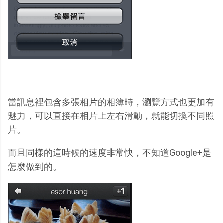
當訊息裡包含多張相片的相簿時，瀏覽方式也更加有
魅力，可以直接在相片上左右滑動，就能切換不同照
片。
而且同樣的這時候的速度非常快，不知道Google+是
怎麼做到的。