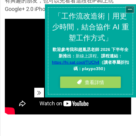
有興趣的朋友，也可以先看看這段在iPad上玩
Google+ 2.0 iPhone App的影片。