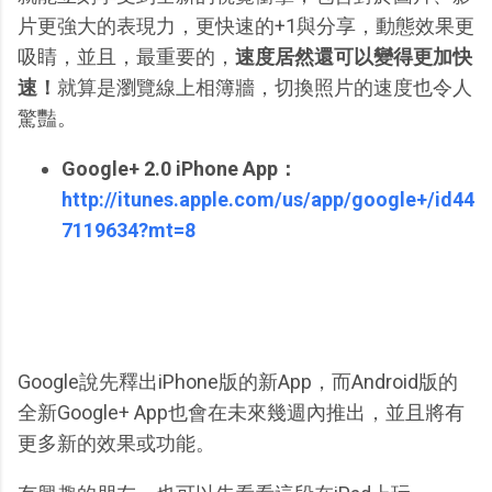
片更強大的表現力，更快速的+1與分享，動態效果更
吸睛，並且，最重要的，
速度居然還可以變得更加快
速！
就算是瀏覽線上相簿牆，切換照片的速度也令人
驚豔。
Google+ 2.0 iPhone App：
http://itunes.apple.com/us/app/google+/id44
7119634?mt=8
Google說先釋出iPhone版的新App，而Android版的
全新Google+ App也會在未來幾週內推出，並且將有
更多新的效果或功能。