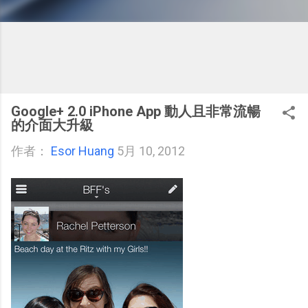
Google+ 2.0 iPhone App 動人且非常流暢
的介面大升級
作者：
Esor Huang
5月 10, 2012