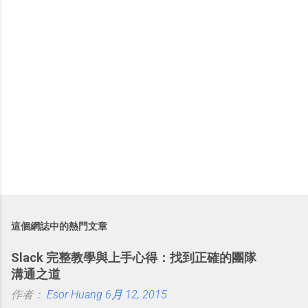
這個網誌中的熱門文章
Slack 完整教學與上手心得：找到正確的團隊
溝通之道
作者：
Esor Huang
6月 12, 2015