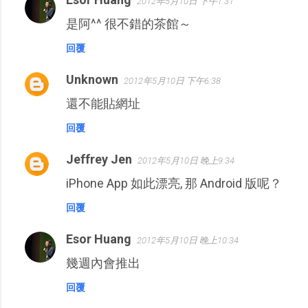
2012年5月10日 下午1:31
是阿^^ 很不錯的茶館～
回覆
Unknown
2012年5月10日 下午6:38
還不能貼網址
回覆
Jeffrey Jen
2012年5月10日 晚上9:34
iPhone App 如此漂亮, 那 Android 版呢？
回覆
Esor Huang
2012年5月10日 晚上10:34
幾週內會推出
回覆