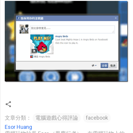
文章分類：
電腦遊戲心得評論
facebook
Esor Huang