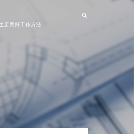
人生更美好工作方法