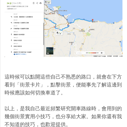
這時候可以點開這些自己不熟悉的路口，就會在下方
看到「街景卡片」，點擊街景，便能事先了解這邊到
時候應該如何切換車道了。
以上，是我自己最近頻繁研究開車路線時，會用到的
幾個街景實用小技巧，也分享給大家。如果你還有我
不知道的技巧，也歡迎提供。