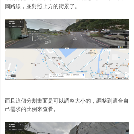
圖路線，並對照上方的街景了。
而且這個分割畫面是可以調整大小的，調整到適合自
己需求的比例來查看。