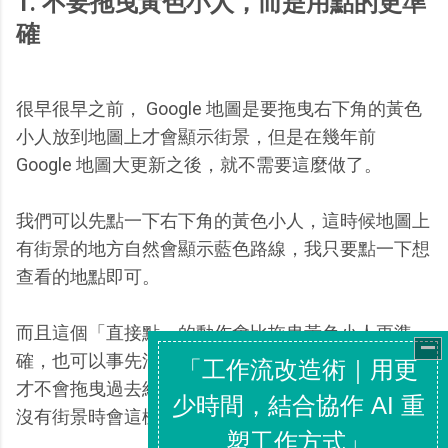
1. 不要拖曳黃色小人，而是用點的更準
確
很早很早之前， Google 地圖是要拖曳右下角的黃色
小人放到地圖上才會顯示街景，但是在幾年前
Google 地圖大更新之後，就不需要這麼做了。
我們可以先點一下右下角的黃色小人，這時候地圖上
有街景的地方自然會顯示藍色路線，我只要點一下想
查看的地點即可。
而且這個「直接點」的動作會比拖曳黃色小人更準
確，也可以事先清楚知道要查看的地方有沒有街景，
才不會拖曳過去結果跑出其他地方的街景（如果該地
沒有街景時會這樣），造成混亂。