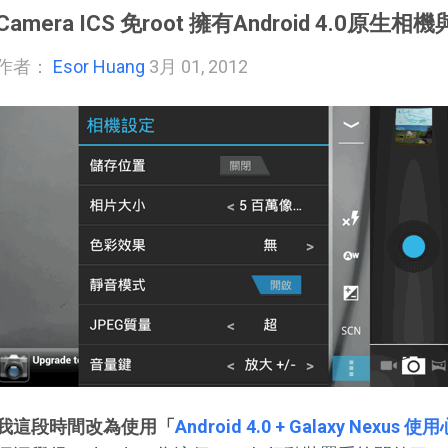
Camera ICS 免root 擁有Android 4.0原生
作者：
Esor Huang
3月 01, 2012
我這段時間改為使用「
Android 4.0 + Galaxy Nexu