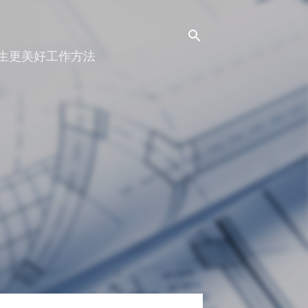
人生更美好工作方法