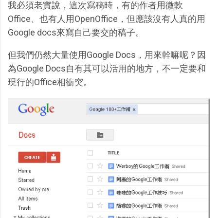
我必須老實說，這次寫稿時，有的作者用微軟
Office、也有人用OpenOffice，但應該沒有人真的用
Google docs來寫自己要交的稿子。
但我們仍然大量使用Google Docs，用來幹嘛呢？因
為Google Docs自有其可以活用的地方，不一定要和
現行的Office相衝突。