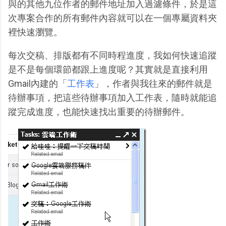
與的其他九位作者的郵件地址加入過濾條件，於是這
次專案合作的所有郵件內容就可以在一個專屬資料夾
裡快速瀏覽。
每次交稿、排版都有不同時程進度，我如何快速追蹤
是不是每個環節都跟上進度呢？其實就是直接利用
Gmail內建的「
工作表
」，作者與我往來的郵件就是
待辦事項，把這些待辦事項加入工作表，隨時就能追
蹤完成進度，也能快速找出重要的待辦郵件。