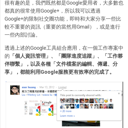
很有趣的是，我們既然都是Google愛用者，大多數也
都真的很常使用Google+，所以我可以透過
Google+的限制社交圈功能，即時和大家分享一些比
較不重要的資訊（重要的當然用Gmail），或是進行
一些內部討論。
透過上述的Google工具組合應用，在一個工作專案中
的
「個人資訊管理」、「團隊進度追蹤」、「工作夥
伴聯繫」，以及各種「文件檔案的編輯、傳遞、分
享」，都能利用Google服務更有效率的完成了。