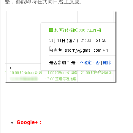
整，都能即時在共同日曆上反應。
Google+：