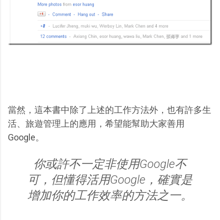
當然，這本書中除了上述的工作方法外，也有許多生
活、旅遊管理上的應用，希望能幫助大家善用
Google。
你或許不一定非使用Google不
可，但懂得活用Google，確實是
增加你的工作效率的方法之一。