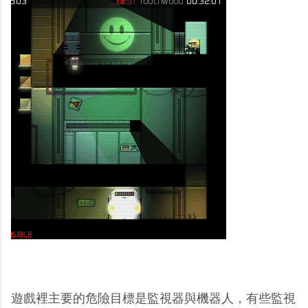
遊戲裡主要的危險目標是監視器與機器人，有些監視