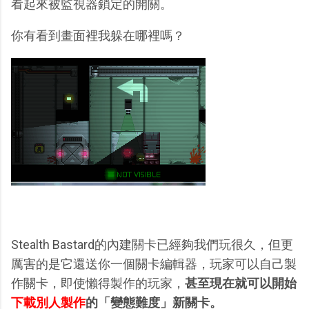
看起來被監視器鎖定的開關。
你有看到畫面裡我躲在哪裡嗎？
Stealth Bastard的內建關卡已經夠我們玩很久，但更
厲害的是它還送你一個關卡編輯器，玩家可以自己製
作關卡，即使懶得製作的玩家，
甚至現在就可以開始
下載別人製作
的「變態難度」新關卡。