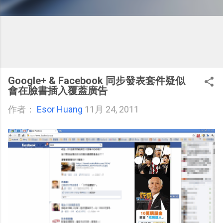
Google+ & Facebook 同步發表套件疑似
會在臉書插入覆蓋廣告
作者：
Esor Huang
11月 24, 2011