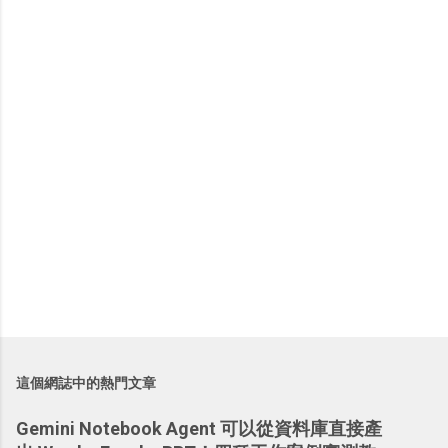
這個網誌中的熱門文章
Gemini Notebook Agent 可以從資料庫直接產