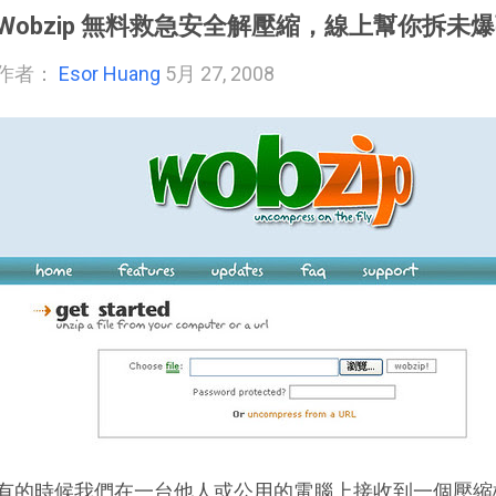
Wobzip 無料救急安全解壓縮，線上幫你拆未
作者：
Esor Huang
5月 27, 2008
有的時候我們在一台他人或公用的電腦上接收到一個壓縮