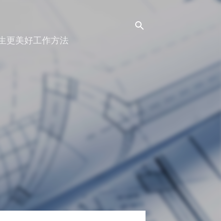
人生更美好工作方法