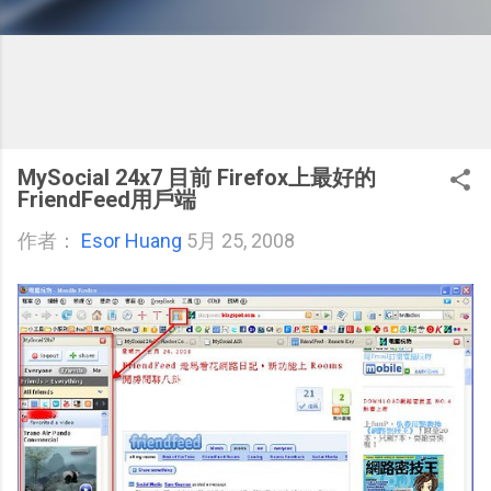
MySocial 24x7 目前 Firefox上最好的
FriendFeed用戶端
作者：
Esor Huang
5月 25, 2008