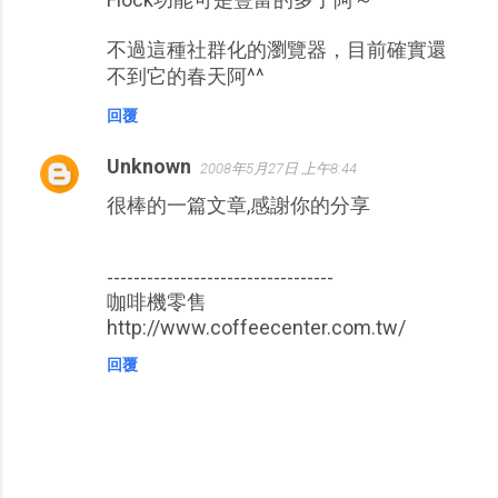
不過這種社群化的瀏覽器，目前確實還
不到它的春天阿^^
回覆
Unknown
2008年5月27日 上午8:44
很棒的一篇文章,感謝你的分享
----------------------------------
咖啡機零售
http://www.coffeecenter.com.tw/
回覆