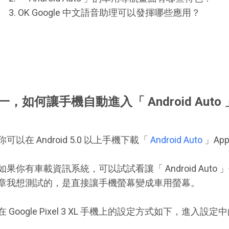
OK Google 中文語音助理可以發揮哪些應用？
一，如何讓手機自動進入「 Android Aut
你可以在 Android 5.0 以上手機下載「
Android Auto
」Ap
如果你有車載資訊系統，可以試試看讓「 Android Aut
章我想測試的，是直接讓手機螢幕變成車用螢幕。
在 Google Pixel 3 XL 手機上的設定方式如下，進入