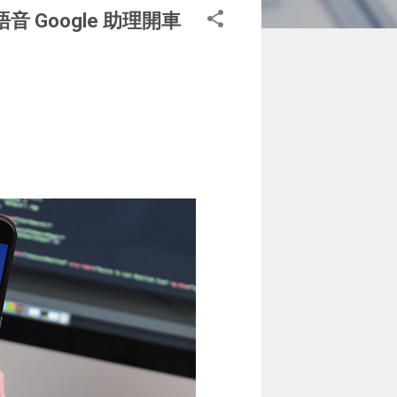
音 Google 助理開車