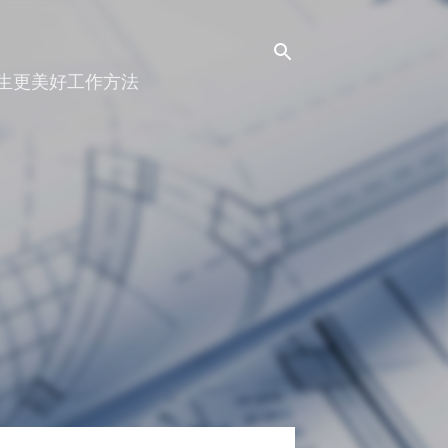
人生更美好工作方法