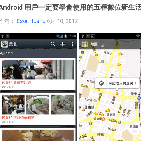
Android 用戶一定要學會使用的五種數位新生
作者：
Esor Huang
6月 10, 2012