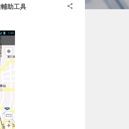
活輔助工具