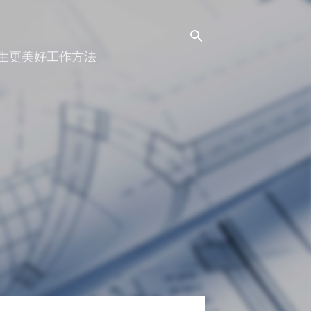
人生更美好工作方法