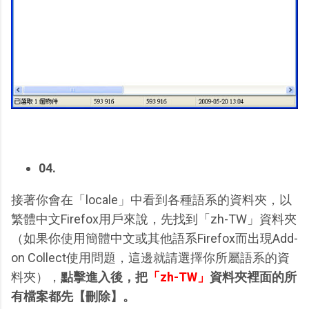
04.
接著你會在「locale」中看到各種語系的資料夾，以
繁體中文Firefox用戶來說，先找到「zh-TW」資料夾
（如果你使用簡體中文或其他語系Firefox而出現Add-
on Collect使用問題，這邊就請選擇你所屬語系的資
料夾），
點擊進入後，把
「zh-TW」
資料夾裡面的所
有檔案都先【刪除】。