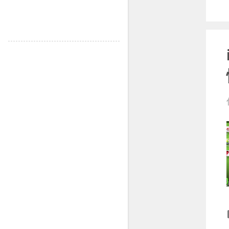
1月
8
2023
129
12月
9
11月
9
10月
10
9月
13
8月
10
7月
11
6月
9
5月
13
4月
13
3月
18