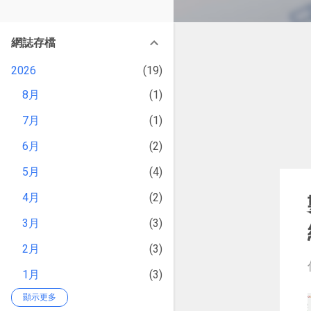
改造提案》等暢銷書籍。
章
網誌存檔
2026
19
8月
1
7月
1
6月
2
5月
4
4月
2
3月
3
2月
3
1月
3
顯示更多
2025
59