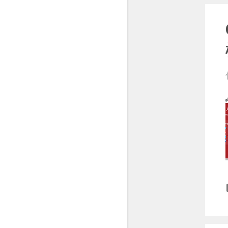
3月
11
2月
12
1月
14
2020
209
12月
12
11月
16
10月
21
9月
19
8月
17
7月
20
6月
19
5月
17