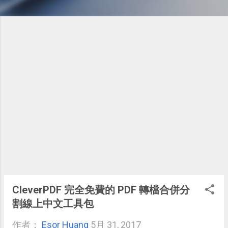
CleverPDF 完全免費的 PDF 轉檔合併分
割線上中文工具包
作者：
Esor Huang
5月 31, 2017