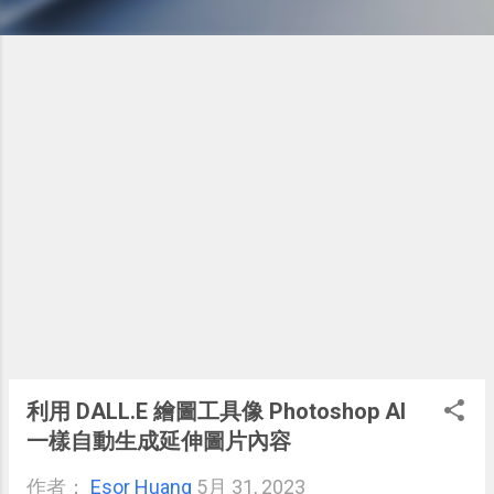
利用 DALL.E 繪圖工具像 Photoshop AI
一樣自動生成延伸圖片內容
作者：
Esor Huang
5月 31, 2023